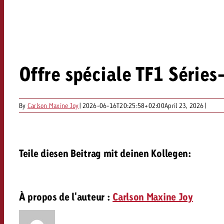
Offre spéciale TF1 Séries
By
Carlson Maxine Joy
|
2026-06-16T20:25:58+02:00
April 23, 2026
|
Teile diesen Beitrag mit deinen Kollegen:
À propos de l'auteur :
Carlson Maxine Joy