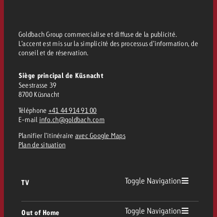
Goldbach Group commercialise et diffuse de la publicité.
L’accent est mis sur la simplicité des processus d’information, de
conseil et de réservation.
Siège principal de Küsnacht
Seestrasse 39
8700 Küsnacht
Téléphone
+41 44 914 91 00
E-mail
info.ch@goldbach.com
Planifier l’itinéraire
avec Google Maps
Plan de situation
Toggle Navigation
TV
TV
Toggle Navigation
Out of Home