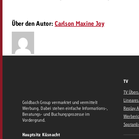
Über den Autor:
Carlson Maxine Joy
TV
TV Übers
Lineares
Goldbach Group vermarktet und vermittelt
Werbung. Dabei stehen einfache Informations-,
Replay 
Beratungs- und Buchungsprozesse im
Werberic
Vordergrund.
Spotanli
Hauptsitz Küsnacht