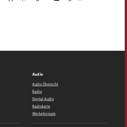
Audio
Audio Übersicht
Radio
Digital Audio
Radiokarte
Werbeformate