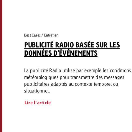
Best Cases
/
Entretien
PUBLICITÉ RADIO BASÉE SUR LES
DONNÉES D'ÉVÉNEMENTS
La publicité Radio utilise par exemple les conditions
météorologiques pour transmettre des messages
publicitaires adaptés au contexte temporel ou
situationnel.
Lire l’article