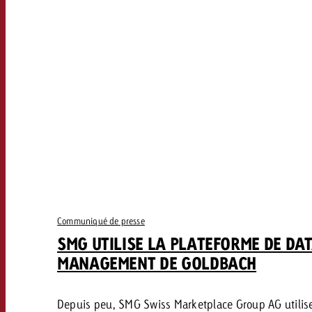
Communiqué de presse
SMG UTILISE LA PLATEFORME DE DA
MANAGEMENT DE GOLDBACH
Depuis peu, SMG Swiss Marketplace Group AG utilise