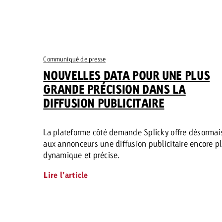
Communiqué de presse
NOUVELLES DATA POUR UNE PLUS
GRANDE PRÉCISION DANS LA
DIFFUSION PUBLICITAIRE
La plateforme côté demande Splicky offre désormai
aux annonceurs une diffusion publicitaire encore p
dynamique et précise.
Lire l’article