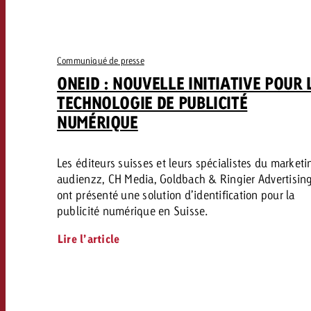
Communiqué de presse
ONEID : NOUVELLE INITIATIVE POUR 
TECHNOLOGIE DE PUBLICITÉ
NUMÉRIQUE
Les éditeurs suisses et leurs spécialistes du marketi
audienzz, CH Media, Goldbach & Ringier Advertisin
ont présenté une solution d’identification pour la
publicité numérique en Suisse.
Lire l’article