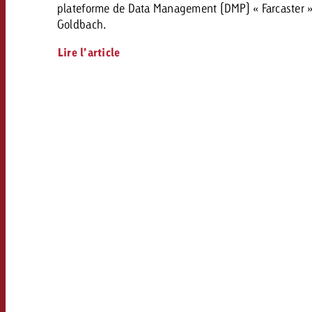
plateforme de Data Management (DMP) « Farcaster 
Goldbach.
Lire l’article