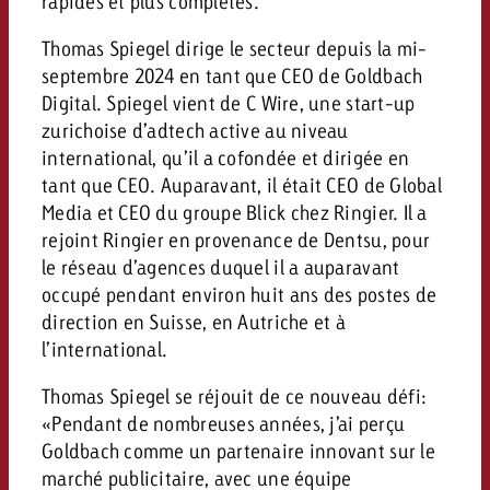
rapides et plus complètes.
Thomas Spiegel dirige le secteur depuis la mi-
septembre 2024 en tant que CEO de Goldbach
Digital. Spiegel vient de C Wire, une start-up
zurichoise d’adtech active au niveau
international, qu’il a cofondée et dirigée en
tant que CEO. Auparavant, il était CEO de Global
Media et CEO du groupe Blick chez Ringier. Il a
rejoint Ringier en provenance de Dentsu, pour
le réseau d’agences duquel il a auparavant
occupé pendant environ huit ans des postes de
direction en Suisse, en Autriche et à
l’international.
Thomas Spiegel se réjouit de ce nouveau défi:
«Pendant de nombreuses années, j’ai perçu
Goldbach comme un partenaire innovant sur le
marché publicitaire, avec une équipe