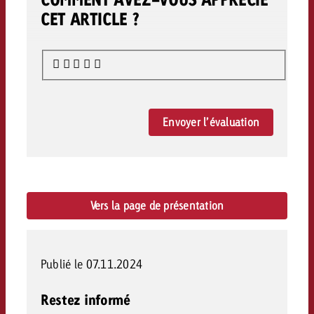
CET ARTICLE ?
Envoyer l’évaluation
Vers la page de présentation
Publié le 07.11.2024
Restez informé