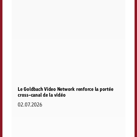
Le Goldbach Video Network renforce la portée
cross-canal de la vidéo
02.07.2026