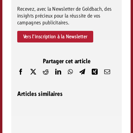
Recevez, avec la Newsletter de Goldbach, des
insights précieux pour la réussite de vos
campagnes publicitaires.
Vers l’inscription à la Newsletter
Partager cet article
Articles similaires