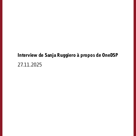
Interview de Sanja Ruggiero à propos de OneDSP
27.11.2025