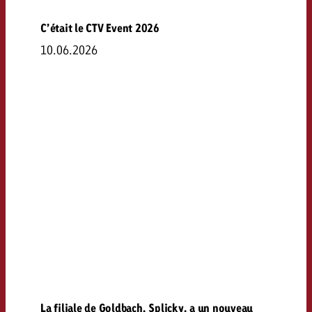
C’était le CTV Event 2026
10.06.2026
La filiale de Goldbach, Splicky, a un nouveau