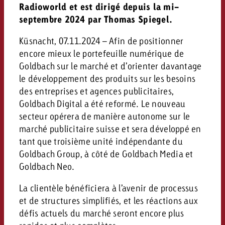
Radioworld et est dirigé depuis la mi-
septembre 2024 par Thomas Spiegel.
Küsnacht, 07.11.2024 – Afin de positionner
encore mieux le portefeuille numérique de
Goldbach sur le marché et d’orienter davantage
le développement des produits sur les besoins
des entreprises et agences publicitaires,
Goldbach Digital a été reformé. Le nouveau
secteur opérera de manière autonome sur le
marché publicitaire suisse et sera développé en
tant que troisième unité indépendante du
Goldbach Group, à côté de Goldbach Media et
Goldbach Neo.
La clientèle bénéficiera à l’avenir de processus
et de structures simplifiés, et les réactions aux
défis actuels du marché seront encore plus