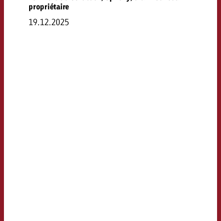
propriétaire
19.12.2025