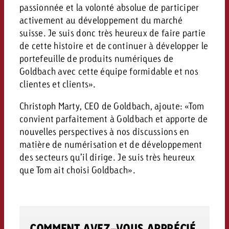
passionnée et la volonté absolue de participer
activement au développement du marché
suisse. Je suis donc très heureux de faire partie
de cette histoire et de continuer à développer le
portefeuille de produits numériques de
Goldbach avec cette équipe formidable et nos
clientes et clients».
Christoph Marty, CEO de Goldbach, ajoute: «Tom
convient parfaitement à Goldbach et apporte de
nouvelles perspectives à nos discussions en
matière de numérisation et de développement
des secteurs qu’il dirige. Je suis très heureux
que Tom ait choisi Goldbach».
COMMENT AVEZ-VOUS APPRÉCIÉ