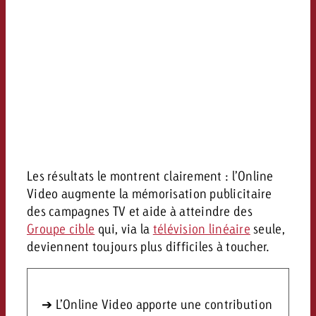
Les résultats le montrent clairement : l’Online
Video augmente la mémorisation publicitaire
des campagnes TV et aide à atteindre des
Groupe cible
qui, via la
télévision linéaire
seule,
deviennent toujours plus difficiles à toucher.
➔ L’Online Video apporte une contribution