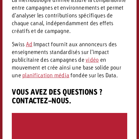
entre campagnes et environnements et permet
d’analyser les contributions spécifiques de
chaque canal, indépendamment des effets
créatifs et de campagne.
Swiss
Ad
Impact fournit aux annonceurs des
enseignements standardisés sur l’impact
publicitaire des campagnes de
vidéo
en
mouvement et crée ainsi une base solide pour
une
planification média
fondée sur les Data.
VOUS AVEZ DES QUESTIONS ?
CONTACTEZ-NOUS.