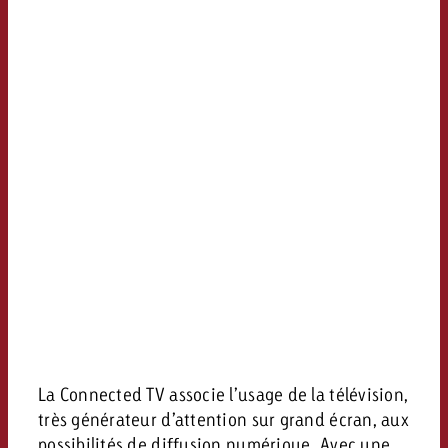
La Connected TV associe l’usage de la télévision,
très générateur d’attention sur grand écran, aux
possibilités de diffusion numérique. Avec une