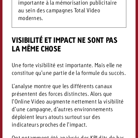
importante à la mémorisation publicitaire
au sein des campagnes Total Video
modernes.
VISIBILITÉ ET IMPACT NE SONT PAS
LA MÊME CHOSE
Une forte visibilité est importante. Mais elle ne
constitue qu’une partie de la formule du succès.
L’analyse montre que les différents canaux
présentent des forces distinctes. Alors que
l’Online Video augmente nettement la visibilité
d’une campagne, d’autres environnements
déploient leurs atouts surtout sur des
indicateurs proches de l’impact.
Ont notamment été analysés des KPI dits de bas