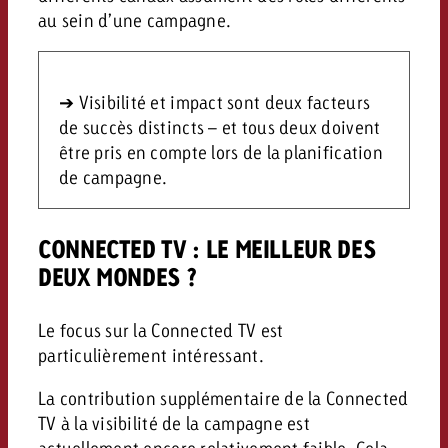
au sein d’une campagne.
➔ Visibilité et impact sont deux facteurs
de succès distincts – et tous deux doivent
être pris en compte lors de la planification
de campagne.
CONNECTED TV : LE MEILLEUR DES
DEUX MONDES ?
Le focus sur la Connected TV est
particulièrement intéressant.
La contribution supplémentaire de la Connected
TV à la visibilité de la campagne est
actuellement encore relativement faible. Cela