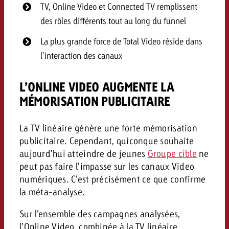
TV, Online Video et Connected TV remplissent
des rôles différents tout au long du funnel
La plus grande force de Total Video réside dans
l’interaction des canaux
L’ONLINE VIDEO AUGMENTE LA
MÉMORISATION PUBLICITAIRE
La TV linéaire génère une forte mémorisation
publicitaire. Cependant, quiconque souhaite
aujourd’hui atteindre de jeunes
Groupe cible
ne
peut pas faire l’impasse sur les canaux Video
numériques. C’est précisément ce que confirme
la méta-analyse.
Sur l’ensemble des campagnes analysées,
l’Online Video, combinée à la TV linéaire,