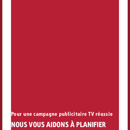
Pour une campagne publicitaire TV réussie
NOUS VOUS AIDONS À PLANIFIER