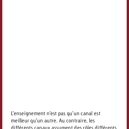
L’enseignement n’est pas qu’un canal est
meilleur qu’un autre. Au contraire, les
différents canaux assument des rôles différents