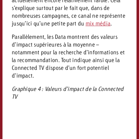
s’explique surtout par le fait que, dans de
nombreuses campagnes, ce canal ne représente
jusqu’ici qu’une petite part du
mix média
.
Parallèlement, les Data montrent des valeurs
d’impact supérieures à la moyenne –
notamment pour la recherche d’informations et
la recommandation. Tout indique ainsi que la
Connected TV dispose d’un fort potentiel
d’impact.
Graphique 4 : Valeurs d’impact de la Connected
TV