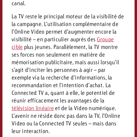
canal.
La TV reste le principal moteur de la visibilité de
la campagne. L’utilisation complémentaire de
l’Online Video permet d’augmenter encore la
visibilité – en particulier auprès des
Groupe
cible
plus jeunes. Parallèlement, la TV montre
ses forces non seulement en matière de
mémorisation publicitaire, mais aussi lorsqu’il
s’agit d’inciter les personnes à agir – par
exemple via la recherche d’informations, la
recommandation et l’intention d’achat. La
Connected TV a, quant à elle, le potentiel de
réunir efficacement les avantages de la
télévision linéaire
et de la Video numérique.
L’avenir ne réside donc pas dans la TV, l’Online
Video ou la Connected TV seules – mais dans
leur interaction.