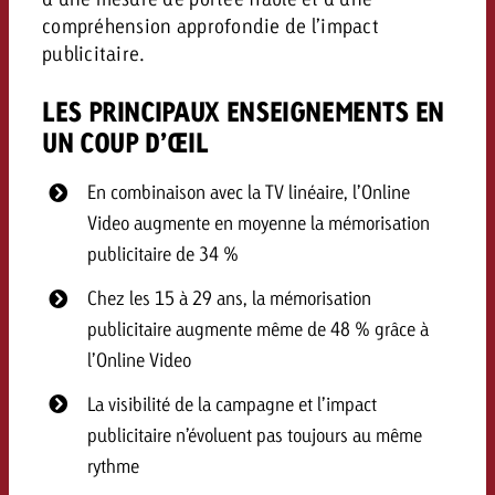
compréhension approfondie de l’impact
publicitaire.
LES PRINCIPAUX ENSEIGNEMENTS EN
UN COUP D’ŒIL
En combinaison avec la TV linéaire, l’Online
Video augmente en moyenne la mémorisation
publicitaire de 34 %
Chez les 15 à 29 ans, la mémorisation
publicitaire augmente même de 48 % grâce à
l’Online Video
La visibilité de la campagne et l’impact
publicitaire n’évoluent pas toujours au même
rythme