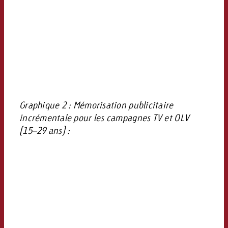
Graphique 2 : Mémorisation publicitaire
incrémentale pour les campagnes TV et OLV
(15–29 ans) :