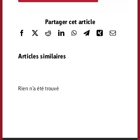
Partager cet article
Articles similaires
Rien n’a été trouvé