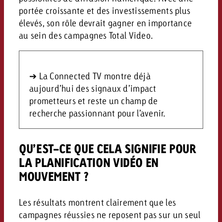
portée croissante et des investissements plus
élevés, son rôle devrait gagner en importance
au sein des campagnes Total Video.
➔ La Connected TV montre déjà
aujourd’hui des signaux d’impact
prometteurs et reste un champ de
recherche passionnant pour l’avenir.
QU’EST-CE QUE CELA SIGNIFIE POUR
LA PLANIFICATION VIDÉO EN
MOUVEMENT ?
Les résultats montrent clairement que les
campagnes réussies ne reposent pas sur un seul