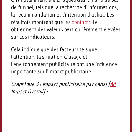
de funnel, tels que la recherche d’informations,
la recommandation et l’intention d’achat. Les
résultats montrent que les
contacts
TV
obtiennent des valeurs particulièrement élevées
sur ces indicateurs.
Cela indique que des facteurs tels que
l’attention, la situation d’usage et
l’environnement publicitaire ont une influence
importante sur l’impact publicitaire.
Graphique 3 : Impact publicitaire par canal (
Ad
Impact Overall) :