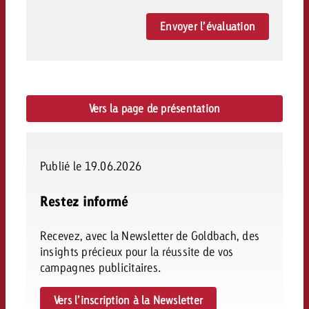
Envoyer l’évaluation
Vers la page de présentation
Publié le 19.06.2026
Restez informé
Recevez, avec la Newsletter de Goldbach, des
insights précieux pour la réussite de vos
campagnes publicitaires.
Vers l’inscription à la Newsletter