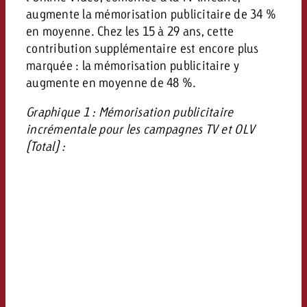
augmente la mémorisation publicitaire de 34 %
en moyenne. Chez les 15 à 29 ans, cette
contribution supplémentaire est encore plus
marquée : la mémorisation publicitaire y
augmente en moyenne de 48 %.
Graphique 1 : Mémorisation publicitaire
incrémentale pour les campagnes TV et OLV
(Total) :