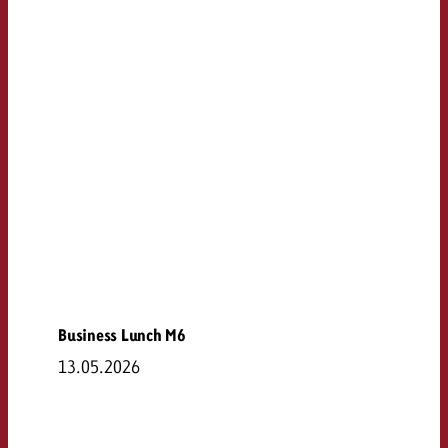
Business Lunch M6
13.05.2026