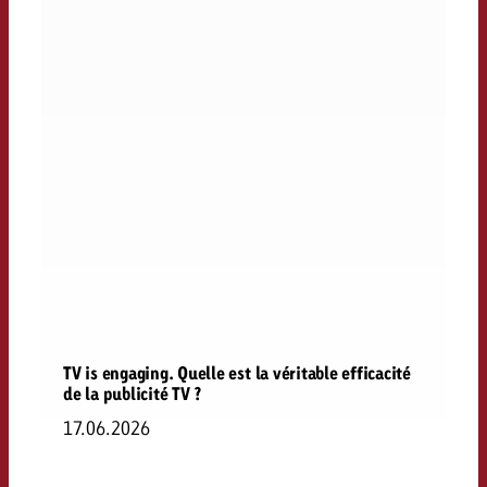
TV is engaging. Quelle est la véritable efficacité
de la publicité TV ?
17.06.2026