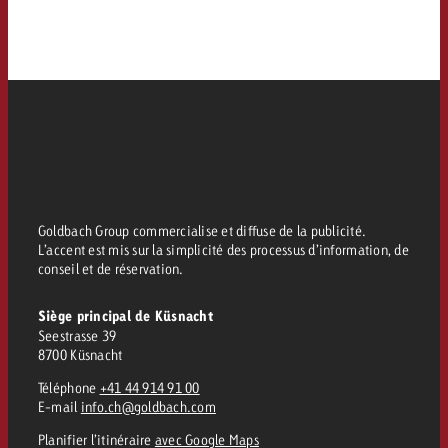
Goldbach Group commercialise et diffuse de la publicité.
L’accent est mis sur la simplicité des processus d’information, de
conseil et de réservation.
Siège principal de Küsnacht
Seestrasse 39
8700 Küsnacht
Téléphone
+41 44 914 91 00
E-mail
info.ch@goldbach.com
Planifier l’itinéraire
avec Google Maps