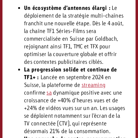
Un écosystème d’antennes élargi :
Le
déploiement de la stratégie multi-chaînes
franchit une nouvelle étape. Dès le 4 août,
la chaîne TF1 Séries-Films sera
commercialisée en Suisse par Goldbach,
rejoignant ainsi TF1, TMC et TFX pour
optimiser la couverture globale et offrir
des contextes publicitaires ciblés.
La progression solide et continue de
TF1+ :
Lancée en septembre 2024 en
Suisse, la plateforme de
streaming
confirme
sa
dynamique positive avec une
croissance de +40% d’heures vues et de
+24% de vidéos vues sur un an. Les usages
se déploient notamment sur l’écran de la
TV connectée (CTV), qui représente
désormais 21% de la consommation.