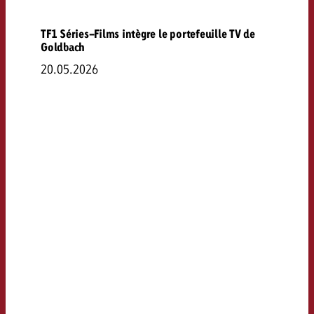
TF1 Séries-Films intègre le portefeuille TV de
Goldbach
20.05.2026