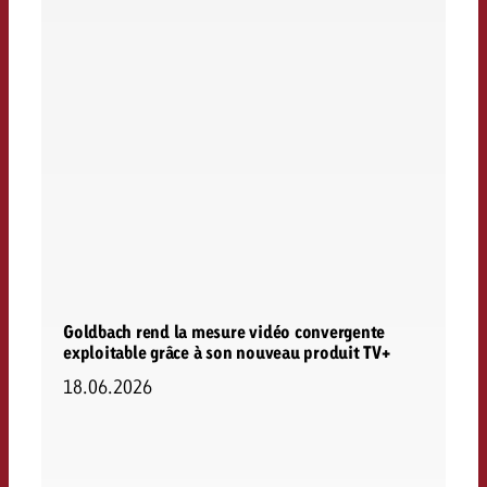
Goldbach rend la mesure vidéo convergente
exploitable grâce à son nouveau produit TV+
18.06.2026