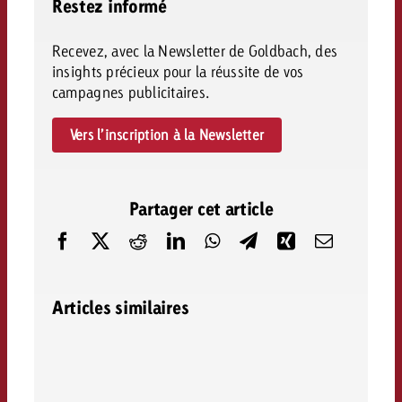
Restez informé
Recevez, avec la Newsletter de Goldbach, des
insights précieux pour la réussite de vos
campagnes publicitaires.
Vers l’inscription à la Newsletter
Partager cet article
Articles similaires