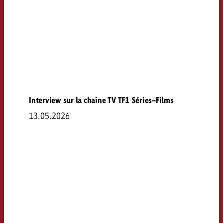
Interview sur la chaîne TV TF1 Séries-Films
13.05.2026