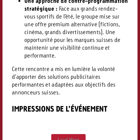
Une approche de contre-programmation
stratégique :
Face aux grands rendez-
vous sportifs de l’été, le groupe mise sur
une offre premium alternative (fictions,
cinéma, grands divertissements). Une
opportunité pour les marques suisses de
maintenir une visibilité continue et
performante.
Cette rencontre a mis en lumière la volonté
d’apporter des solutions publicitaires
performantes et adaptées aux objectifs des
annonceurs suisses.
IMPRESSIONS DE L’ÉVÉNEMENT
Load More