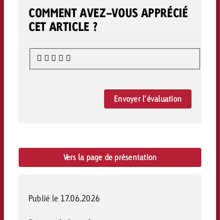
COMMENT AVEZ-VOUS APPRÉCIÉ
CET ARTICLE ?
Envoyer l’évaluation
Vers la page de présentation
Publié le 17.06.2026