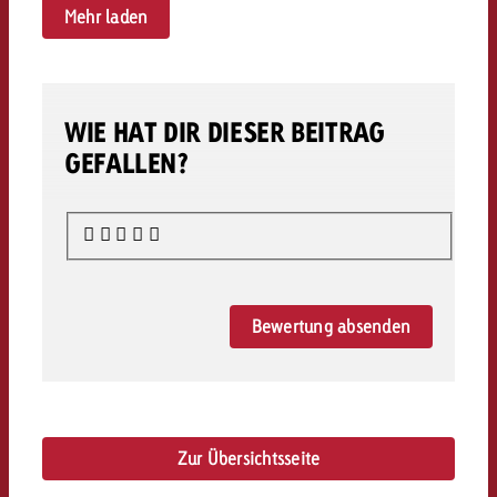
Mehr laden
WIE HAT DIR DIESER BEITRAG
GEFALLEN?
Bewertung absenden
Zur Übersichtsseite