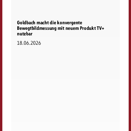
Goldbach macht die konvergente
Bewegtbildmessung mit neuem Produkt TV+
nutzbar
18.06.2026