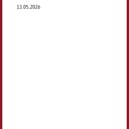
13.05.2026