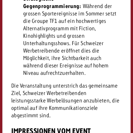
Gegenprogrammierung:
Während der
grossen Sportereignisse im Sommer setzt
die Groupe TF1 auf ein hochwertiges
Alternativprogramm mit Fiction,
Kinohighlights und grossen
Unterhaltungsshows. Für Schweizer
Werbetreibende eröffnet dies die
Möglichkeit, ihre Sichtbarkeit auch
während dieser Ereignisse auf hohem
Niveau aufrechtzuerhalten.
Die Veranstaltung unterstrich das gemeinsame
Ziel, Schweizer Werbetreibenden
leistungsstarke Werbelösungen anzubieten, die
optimal auf ihre Kommunikationsziele
abgestimmt sind.
IMPRESSIONEN VOM EVENT