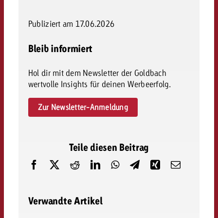
Publiziert am 17.06.2026
Bleib informiert
Hol dir mit dem Newsletter der Goldbach
wertvolle Insights für deinen Werbeerfolg.
Zur Newsletter-Anmeldung
Teile diesen Beitrag
Verwandte Artikel