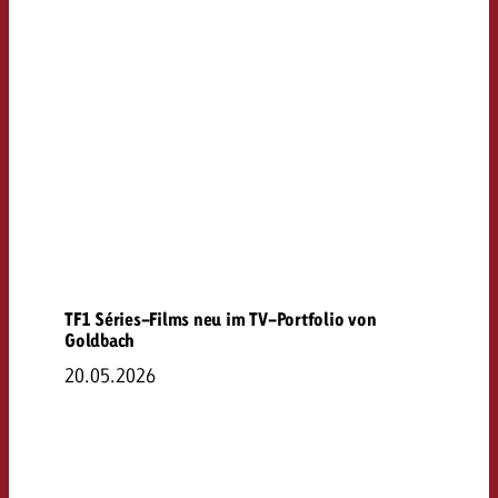
TF1 Séries-Films neu im TV-Portfolio von
Goldbach
20.05.2026