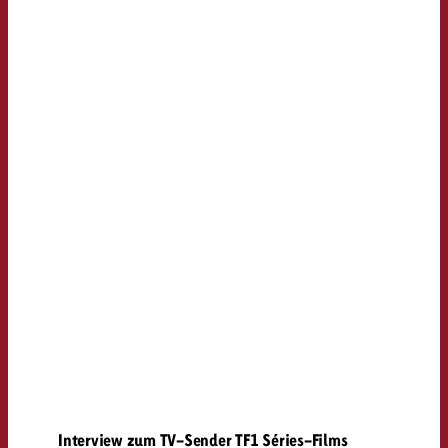
Interview zum TV-Sender TF1 Séries-Films