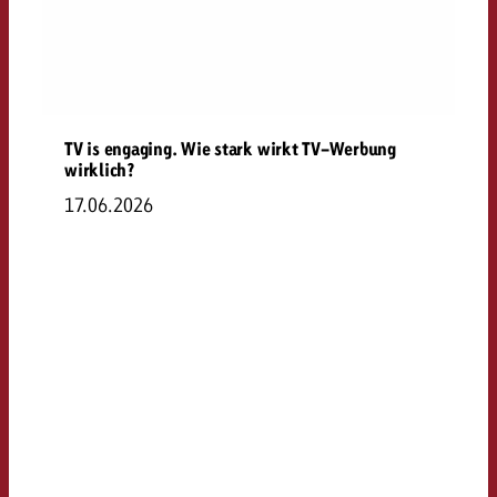
TV is engaging. Wie stark wirkt TV-Werbung
wirklich?
17.06.2026