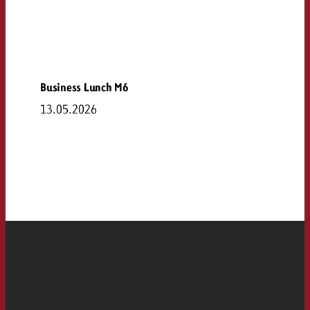
Business Lunch M6
13.05.2026