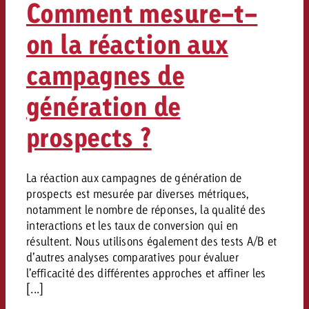
Comment mesure-t-
on la réaction aux
campagnes de
génération de
prospects ?
La réaction aux campagnes de génération de
prospects est mesurée par diverses métriques,
notamment le nombre de réponses, la qualité des
interactions et les taux de conversion qui en
résultent. Nous utilisons également des tests A/B et
d’autres analyses comparatives pour évaluer
l’efficacité des différentes approches et affiner les
[...]