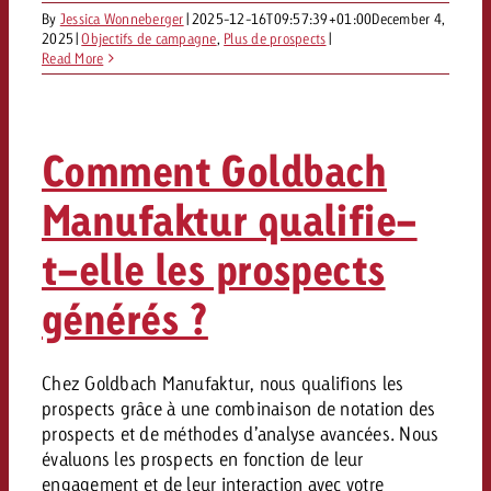
By
Jessica Wonneberger
|
2025-12-16T09:57:39+01:00
December 4,
2025
|
Objectifs de campagne
,
Plus de prospects
|
Read More
Comment Goldbach
Manufaktur qualifie-
t-elle les prospects
générés ?
Chez Goldbach Manufaktur, nous qualifions les
prospects grâce à une combinaison de notation des
prospects et de méthodes d’analyse avancées. Nous
évaluons les prospects en fonction de leur
engagement et de leur interaction avec votre