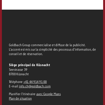
Goldbach Group commercialise et diffuse de la publicité.
L’accent est mis sur la simplicité des processus d’information, de
conseil et de réservation.
Siège principal de Küsnacht
Seestrasse 39
8700 Küsnacht
Téléphone
+41 44 914 91 00
E-mail
info.ch@goldbach.com
Planifier l’itinéraire
avec Google Maps
Plan de situation