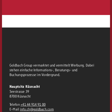
Goldbach Group vermarktet und vermittelt Werbung. Dabei
stehen einfache Informations-, Beratungs- und
Buchungsprozesse im Vordergrund.
Hauptsitz Küsnacht
Seestrasse 39
8700 Küsnacht
Telefon
+41 44 914 91 00
E-Mail
info.ch@goldbach.com