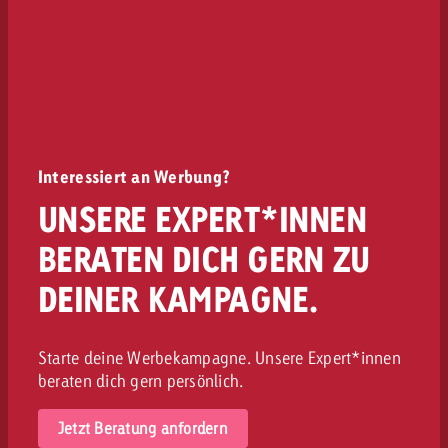
Interessiert an Werbung?
UNSERE EXPERT*INNEN
BERATEN DICH GERN ZU
DEINER KAMPAGNE.
Starte deine Werbekampagne. Unsere Expert*innen
beraten dich gern persönlich.
Jetzt Beratung anfordern