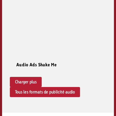
Audio Ads Shake Me
Charger plus
Tous les formats de publicité audio