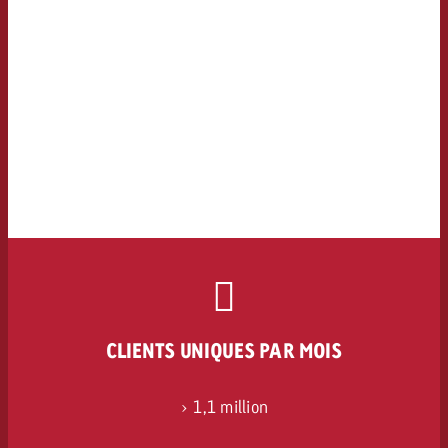
CLIENTS UNIQUES PAR MOIS
> 1,1 million