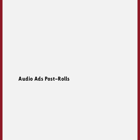
Audio Ads Post-Rolls