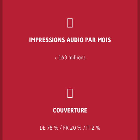
IMPRESSIONS AUDIO PAR MOIS
> 163 millions
COUVERTURE
DE 78 % / FR 20 % / IT 2 %