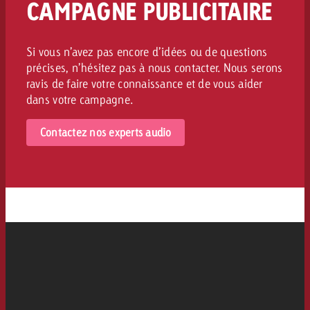
CAMPAGNE PUBLICITAIRE
Si vous n’avez pas encore d’idées ou de questions
précises, n’hésitez pas à nous contacter. Nous serons
ravis de faire votre connaissance et de vous aider
dans votre campagne.
Contactez nos experts audio