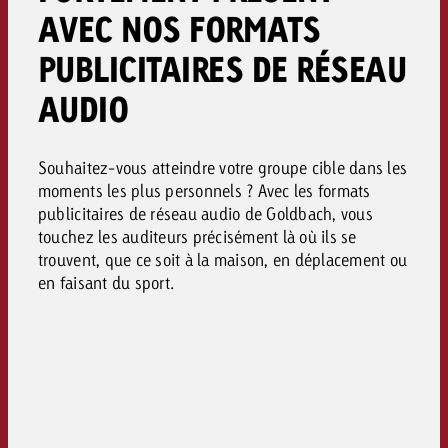
AVEC NOS FORMATS
PUBLICITAIRES DE RÉSEAU
AUDIO
Souhaitez-vous atteindre votre groupe cible dans les
moments les plus personnels ? Avec les formats
publicitaires de réseau audio de Goldbach, vous
touchez les auditeurs précisément là où ils se
trouvent, que ce soit à la maison, en déplacement ou
en faisant du sport.