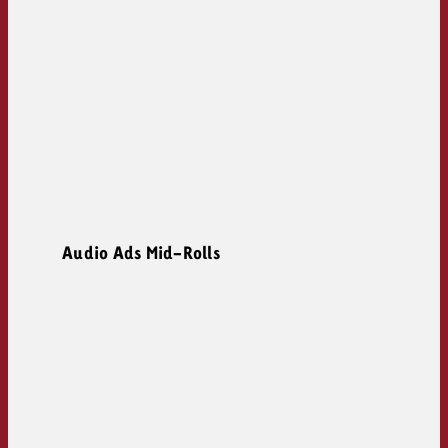
Audio Ads Mid-Rolls