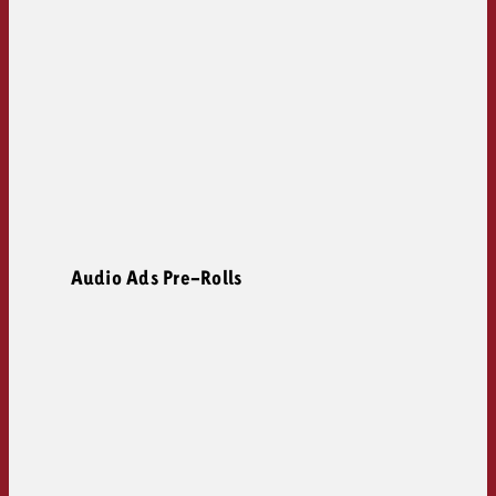
Audio Ads Pre-Rolls