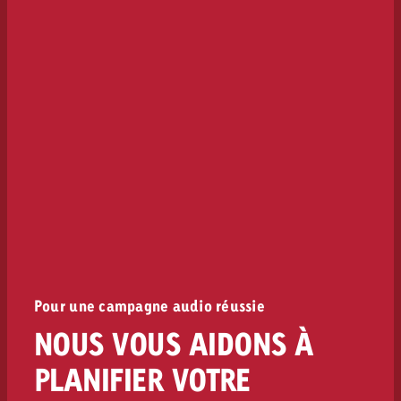
Pour une campagne audio réussie
NOUS VOUS AIDONS À
PLANIFIER VOTRE