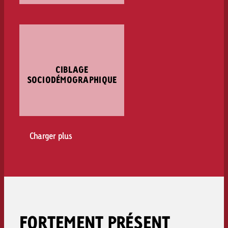
CIBLAGE
SOCIODÉMOGRAPHIQUE
Charger plus
FORTEMENT PRÉSENT