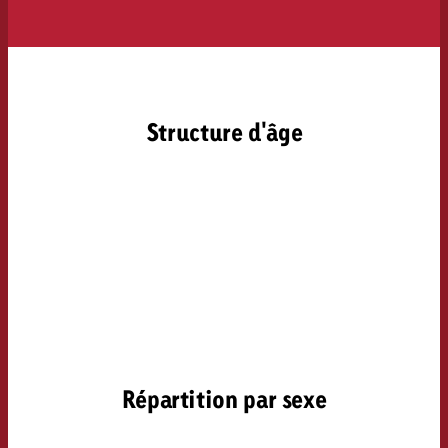
Structure d'âge
Répartition par sexe