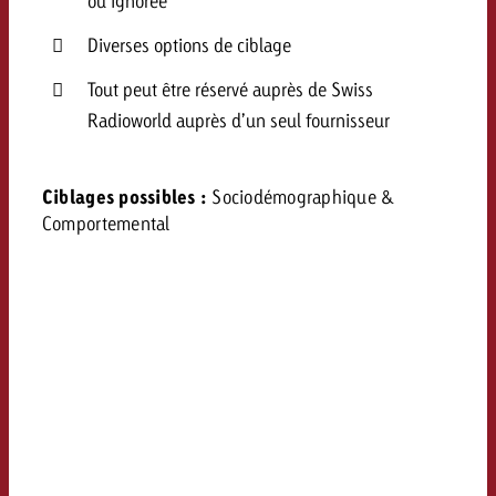
ou ignorée
Diverses options de ciblage
Tout peut être réservé auprès de Swiss
Radioworld auprès d’un seul fournisseur
Ciblages possibles :
Sociodémographique &
Comportemental