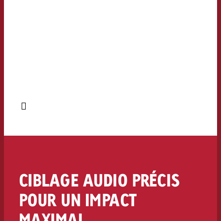
CIBLAGE AUDIO PRÉCIS
POUR UN IMPACT
MAXIMAL