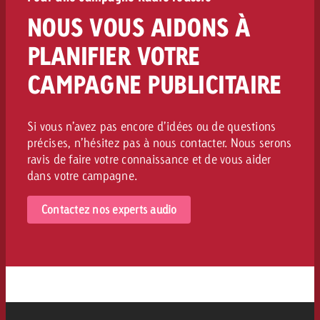
NOUS VOUS AIDONS À
PLANIFIER VOTRE
CAMPAGNE PUBLICITAIRE
Si vous n’avez pas encore d’idées ou de questions
précises, n’hésitez pas à nous contacter. Nous serons
ravis de faire votre connaissance et de vous aider
dans votre campagne.
Contactez nos experts audio