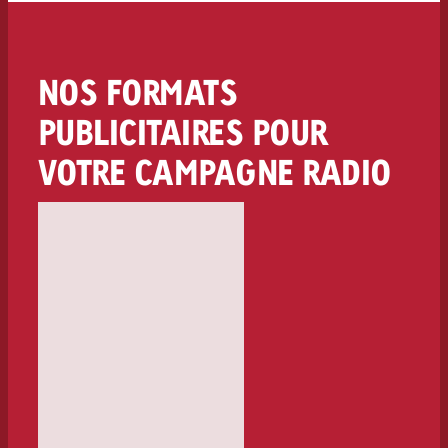
NOS FORMATS
PUBLICITAIRES POUR
VOTRE CAMPAGNE RADIO