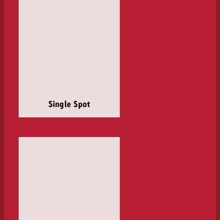
Single Spot