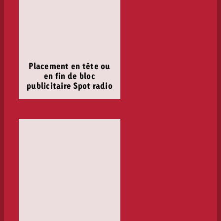
Placement en tête ou
en fin de bloc
publicitaire Spot radio