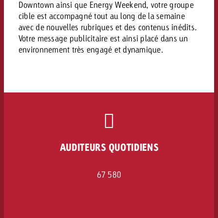
Downtown ainsi que Energy Weekend, votre groupe
cible est accompagné tout au long de la semaine
avec de nouvelles rubriques et des contenus inédits.
Votre message publicitaire est ainsi placé dans un
environnement très engagé et dynamique.
AUDITEURS QUOTIDIENS
67 580