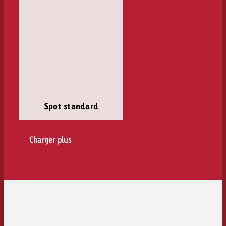
Spot standard
Charger plus