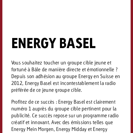
ENERGY BASEL
Vous souhaitez toucher un groupe cible jeune et
fortuné à Bâle de manière directe et émotionnelle ?
Depuis son adhésion au groupe Energy en Suisse en
2012, Energy Basel est incontestablement la radio
préférée de ce jeune groupe cible.
Profitez de ce succès : Energy Basel est clairement
numéro 1 auprès du groupe cible pertinent pour la
publicité. Ce succès repose sur un programme radio
créatif et innovant. Avec des émissions telles que
Energy Mein Morgen, Energy Midday et Energy