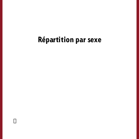
Répartition par sexe