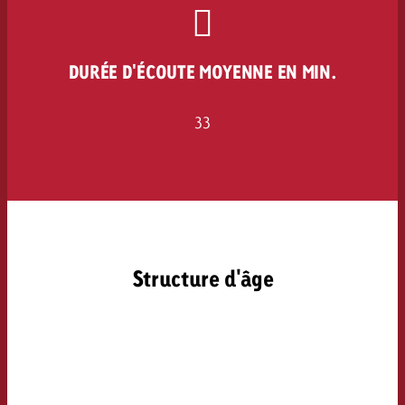
DURÉE D'ÉCOUTE MOYENNE EN MIN.
33
Structure d'âge