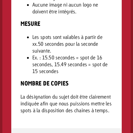
Aucune image ni aucun logo ne
doivent être intégrés.
MESURE
Les spots sont valables à partir de
xx.50 secondes pour la seconde
suivante.
Ex. : 15.50 secondes = spot de 16
secondes, 15.49 secondes = spot de
15 secondes
NOMBRE DE COPIES
La désignation du sujet doit être clairement
indiquée afin que nous puissions mettre les
spots à la
disposition des chaînes à temps.