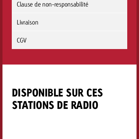
Clause de non-responsabilité
Livraison
CGV
DISPONIBLE SUR CES
STATIONS DE RADIO