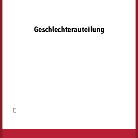
Geschlechterauteilung