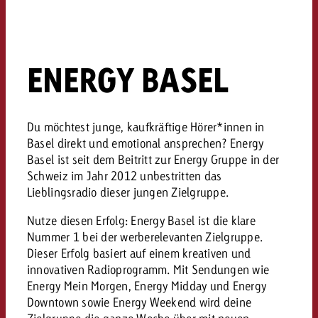
ENERGY BASEL
Du möchtest junge, kaufkräftige Hörer*innen in
Basel direkt und emotional ansprechen? Energy
Basel ist seit dem Beitritt zur Energy Gruppe in der
Schweiz im Jahr 2012 unbestritten das
Lieblingsradio dieser jungen Zielgruppe.
Nutze diesen Erfolg: Energy Basel ist die klare
Nummer 1 bei der werberelevanten Zielgruppe.
Dieser Erfolg basiert auf einem kreativen und
innovativen Radioprogramm. Mit Sendungen wie
Energy Mein Morgen, Energy Midday und Energy
Downtown sowie Energy Weekend wird deine