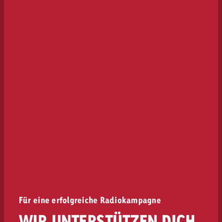
Für eine erfolgreiche Radiokampagne
WIR UNTERSTÜTZEN DICH