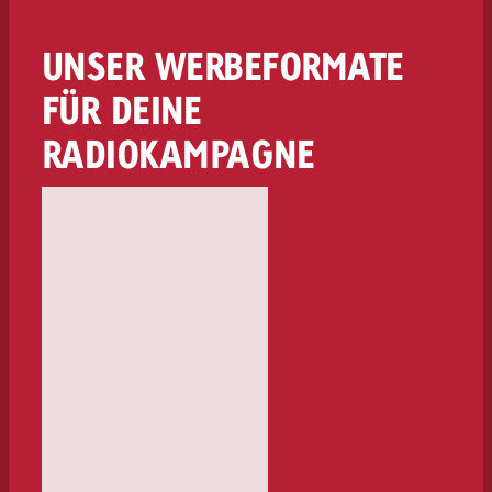
UNSER WERBEFORMATE
FÜR DEINE
RADIOKAMPAGNE