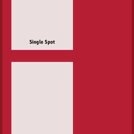
Single Spot