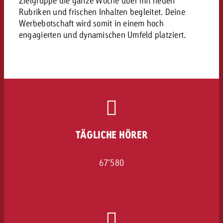
Zielgruppe die ganze Woche über mit neuen
Rubriken und frischen Inhalten begleitet. Deine
Werbebotschaft wird somit in einem hoch
engagierten und dynamischen Umfeld platziert.
TÄGLICHE HÖRER
67’580