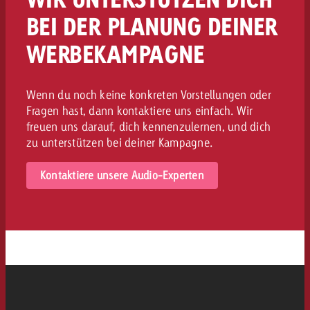
BEI DER PLANUNG DEINER
WERBEKAMPAGNE
Wenn du noch keine konkreten Vorstellungen oder
Fragen hast, dann kontaktiere uns einfach. Wir
freuen uns darauf, dich kennenzulernen, und dich
zu unterstützen bei deiner Kampagne.
Kontaktiere unsere Audio-Experten