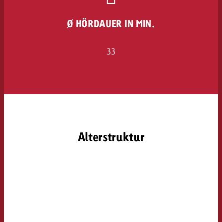
Ø HÖRDAUER IN MIN.
33
Alterstruktur