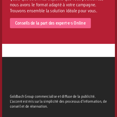
nous avons le format adapté à votre campagne.
Trouvons ensemble la solution idéale pour vous.
Conseils de la part des expert·e·s Online
Goldbach Group commercialise et diffuse de la publicité.
L’accent est mis sur la simplicité des processus d’information, de
conseil et de réservation.