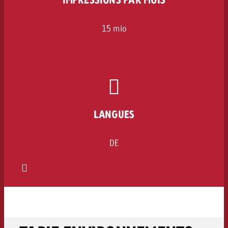
15 mio
LANGUES
DE