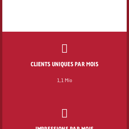
CLIENTS UNIQUES PAR MOIS
1,1 Mio
IMPRESSIONS PAR MOIS