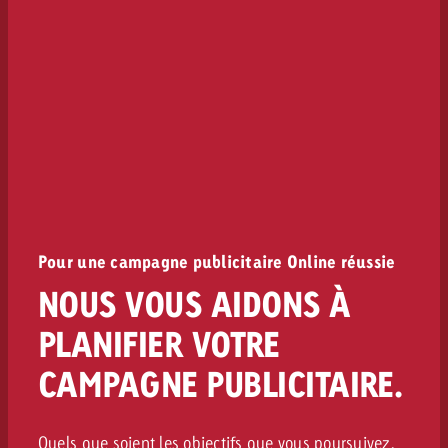
Pour une campagne publicitaire Online réussie
NOUS VOUS AIDONS À
PLANIFIER VOTRE
CAMPAGNE PUBLICITAIRE.
Quels que soient les objectifs que vous poursuivez,