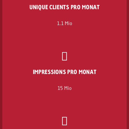
UNIQUE CLIENTS PRO MONAT
1.1 Mio
IMPRESSIONS PRO MONAT
15 Mio