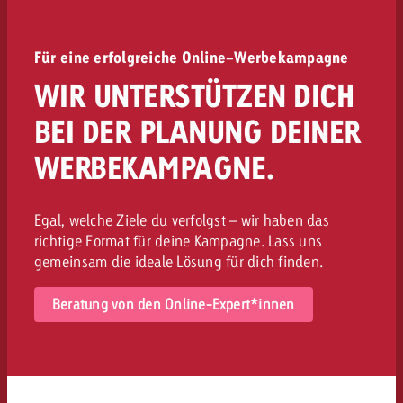
Für eine erfolgreiche Online-Werbekampagne
WIR UNTERSTÜTZEN DICH
BEI DER PLANUNG DEINER
WERBEKAMPAGNE.
Egal, welche Ziele du verfolgst – wir haben das
richtige Format für deine Kampagne. Lass uns
gemeinsam die ideale Lösung für dich finden.
Beratung von den Online-Expert*innen