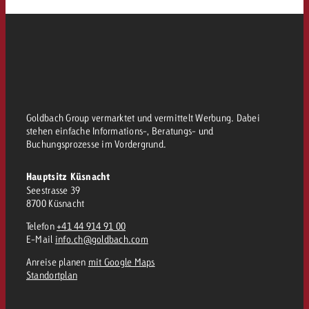
Goldbach Group vermarktet und vermittelt Werbung. Dabei
stehen einfache Informations-, Beratungs- und
Buchungsprozesse im Vordergrund.
Hauptsitz Küsnacht
Seestrasse 39
8700 Küsnacht
Telefon
+41 44 914 91 00
E-Mail
info.ch@goldbach.com
Anreise planen
mit Google Maps
Standortplan