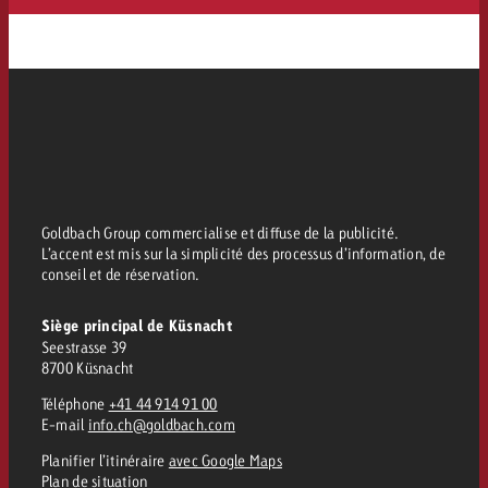
Goldbach Group commercialise et diffuse de la publicité.
L’accent est mis sur la simplicité des processus d’information, de
conseil et de réservation.
Siège principal de Küsnacht
Seestrasse 39
8700 Küsnacht
Téléphone
+41 44 914 91 00
E-mail
info.ch@goldbach.com
Planifier l’itinéraire
avec Google Maps
Plan de situation