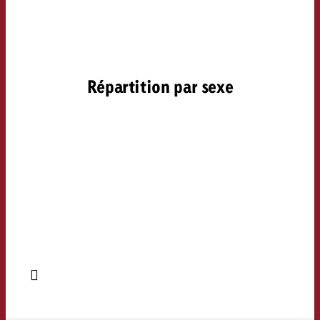
Répartition par sexe