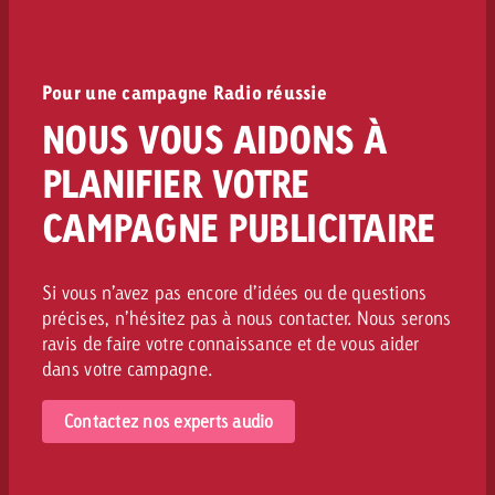
Pour une campagne Radio réussie
NOUS VOUS AIDONS À
PLANIFIER VOTRE
CAMPAGNE PUBLICITAIRE
Si vous n’avez pas encore d’idées ou de questions
précises, n’hésitez pas à nous contacter. Nous serons
ravis de faire votre connaissance et de vous aider
dans votre campagne.
Contactez nos experts audio