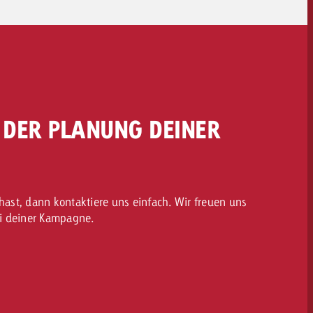
I DER PLANUNG DEINER
ast, dann kontaktiere uns einfach. Wir freuen uns
ei deiner Kampagne.