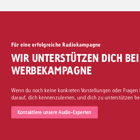
Für eine erfolgreiche Radiokampagne
WIR UNTERSTÜTZEN DICH BE
WERBEKAMPAGNE
Wenn du noch keine konkreten Vorstellungen oder Fragen h
darauf, dich kennenzulernen, und dich zu unterstützen b
Kontaktiere unsere Audio-Experten