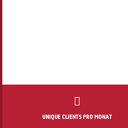
UNIQUE CLIENTS PRO MONAT