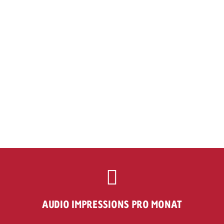
AUDIO IMPRESSIONS PRO MONAT