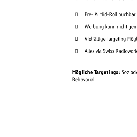
Pre- & Mid-Roll buchbar
Werbung kann nicht gem
Vielfältige Targeting Mögl
Alles via Swiss Radiowor
Mögliche Targetings:
Soziod
Behavorial