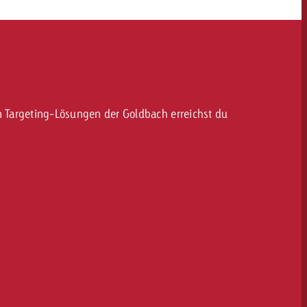
KONTAKT
NEWSLETTER
ven Targeting-Lösungen der Goldbach erreichst du