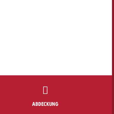
ABDECKUNG