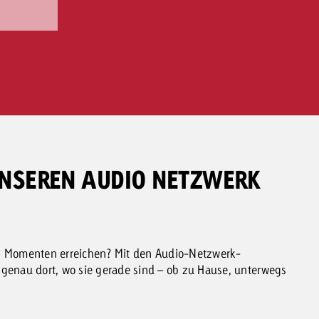
UNSEREN AUDIO NETZWERK
en Momenten erreichen? Mit den Audio-Netzwerk-
 genau dort, wo sie gerade sind – ob zu Hause, unterwegs