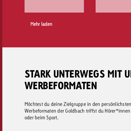
Mehr laden
STARK UNTERWEGS MIT 
WERBEFORMATEN
Möchtest du deine Zielgruppe in den persönlichst
Werbeformaten der Goldbach triffst du Hörer*innen
oder beim Sport.