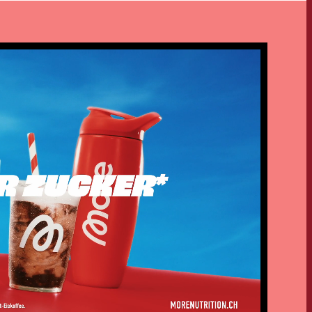
OFFRE
CONTACT
NEWSLETTER