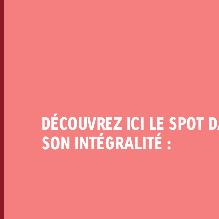
DÉCOUVREZ ICI LE SPOT 
SON INTÉGRALITÉ :