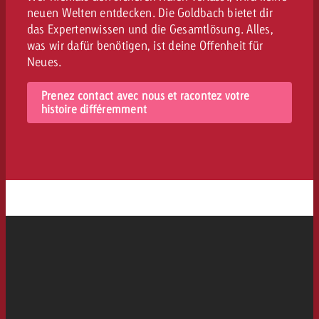
neuen Welten entdecken. Die Goldbach bietet dir
das Expertenwissen und die Gesamtlösung. Alles,
was wir dafür benötigen, ist deine Offenheit für
Neues.
Prenez contact avec nous et racontez votre
histoire différemment