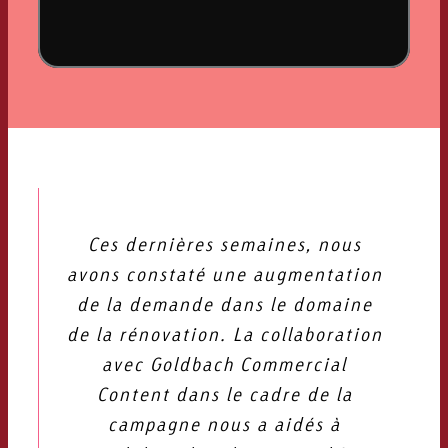
Ces dernières semaines, nous
avons constaté une augmentation
de la demande dans le domaine
de la rénovation. La collaboration
avec Goldbach Commercial
Content dans le cadre de la
campagne nous a aidés à