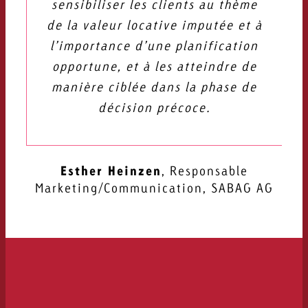
sensibiliser les clients au thème
de la valeur locative imputée et à
l’importance d’une planification
opportune, et à les atteindre de
manière ciblée dans la phase de
décision précoce.
Esther Heinzen
,
Responsable
Marketing/Communication, SABAG AG