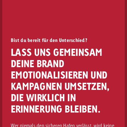
Bist du bereit für den Unterschied?
LASS UNS GEMEINSAM
DEINE BRAND
EMOTIONALISIEREN UND
KAMPAGNEN UMSETZEN,
DIE WIRKLICH IN
ERINNERUNG BLEIBEN.
Wer niemals den sicheren Hafen verlässt, wird keine