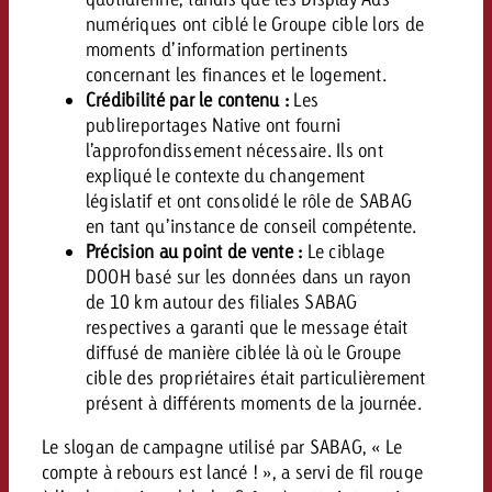
numériques ont ciblé le Groupe cible lors de
moments d’information pertinents
concernant les finances et le logement.
Crédibilité par le contenu :
Les
publireportages Native ont fourni
l’approfondissement nécessaire. Ils ont
expliqué le contexte du changement
législatif et ont consolidé le rôle de SABAG
en tant qu’instance de conseil compétente.
Précision au point de vente :
Le ciblage
DOOH basé sur les données dans un rayon
de 10 km autour des filiales SABAG
respectives a garanti que le message était
diffusé de manière ciblée là où le Groupe
cible des propriétaires était particulièrement
présent à différents moments de la journée.
Le slogan de campagne utilisé par SABAG, « Le
compte à rebours est lancé ! », a servi de fil rouge