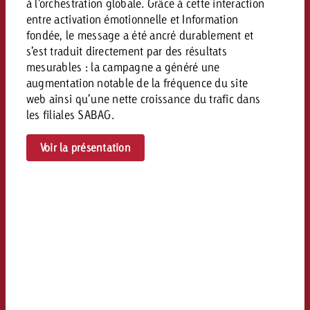
à l’orchestration globale. Grâce à cette interaction
entre activation émotionnelle et Information
fondée, le message a été ancré durablement et
s’est traduit directement par des résultats
mesurables : la campagne a généré une
augmentation notable de la fréquence du site
web ainsi qu’une nette croissance du trafic dans
les filiales SABAG.
Voir la présentation