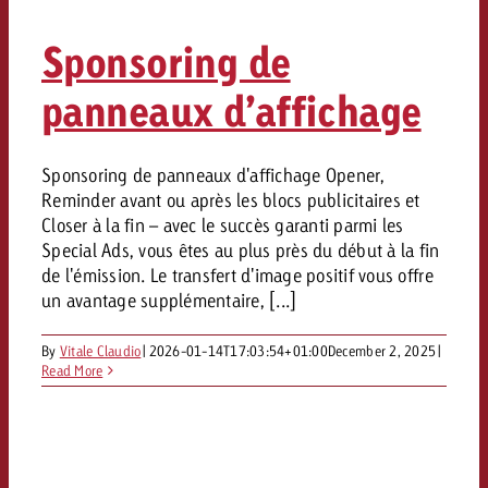
Sponsoring de
panneaux d’affichage
Sponsoring de panneaux d'affichage Opener,
Reminder avant ou après les blocs publicitaires et
Closer à la fin – avec le succès garanti parmi les
Special Ads, vous êtes au plus près du début à la fin
de l'émission. Le transfert d'image positif vous offre
un avantage supplémentaire, [...]
By
Vitale Claudio
|
2026-01-14T17:03:54+01:00
December 2, 2025
|
Read More