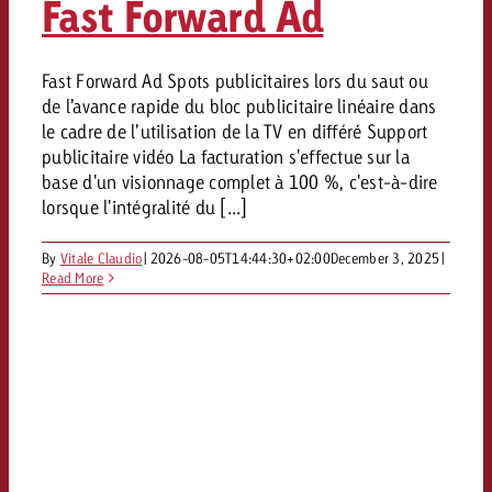
Fast Forward Ad
Fast Forward Ad Spots publicitaires lors du saut ou
de l’avance rapide du bloc publicitaire linéaire dans
le cadre de l’utilisation de la TV en différé Support
publicitaire vidéo La facturation s'effectue sur la
base d'un visionnage complet à 100 %, c'est-à-dire
lorsque l'intégralité du [...]
By
Vitale Claudio
|
2026-08-05T14:44:30+02:00
December 3, 2025
|
Read More