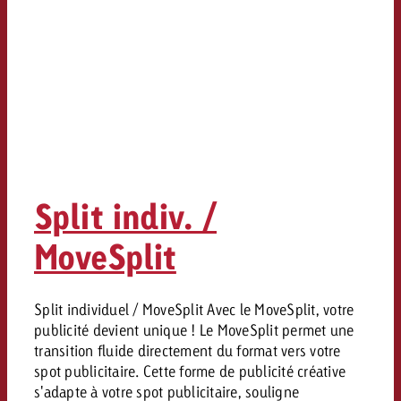
Split indiv. /
MoveSplit
Split individuel / MoveSplit Avec le MoveSplit, votre
publicité devient unique ! Le MoveSplit permet une
transition fluide directement du format vers votre
spot publicitaire. Cette forme de publicité créative
s'adapte à votre spot publicitaire, souligne