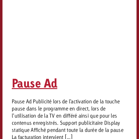
Pause Ad
Pause Ad Publicité lors de l’activation de la touche
pause dans le programme en direct, lors de
l’utilisation de la TV en différé ainsi que pour les
contenus enregistrés. Support publicitaire Display
statique Affiché pendant toute la durée de la pause
La facturation intervient [...]