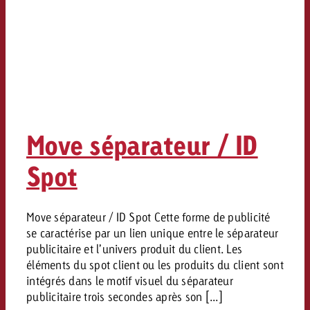
Move séparateur / ID
Spot
Move séparateur / ID Spot Cette forme de publicité
se caractérise par un lien unique entre le séparateur
publicitaire et l’univers produit du client. Les
éléments du spot client ou les produits du client sont
intégrés dans le motif visuel du séparateur
publicitaire trois secondes après son [...]