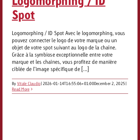
Logomorphing / ID
Spot
Logomorphing / ID Spot Avec le logomorphing, vous
pouvez connecter le logo de votre marque ou un
objet de votre spot suivant au logo de la chaîne.
Grâce à la symbiose exceptionnelle entre votre
marque et les chaînes, vous profitez de manière
ciblée de l’image spécifique de [...]
By
Vitale Claudio
|
2026-01-14T16:55:06+01:00
December 2, 2025
|
Read More