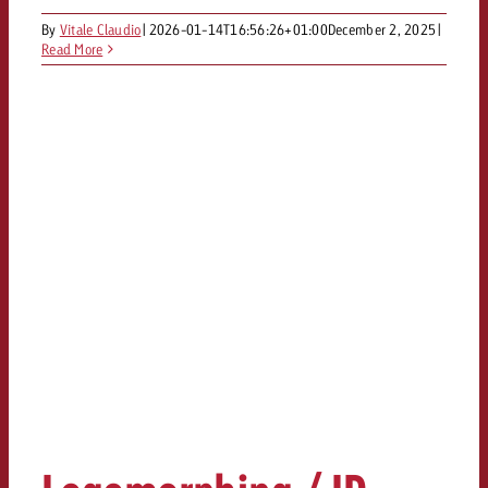
By
Vitale Claudio
|
2026-01-14T16:56:26+01:00
December 2, 2025
|
Read More