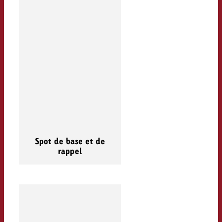
Spot de base et de
rappel