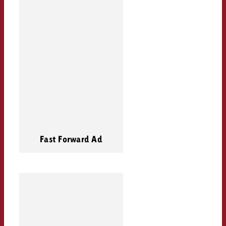
Fast Forward Ad