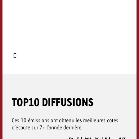
TOP10 DIFFUSIONS
Ces 10 émissions ont obtenu les meilleures cotes
d’écoute sur 7+ l’année dernière.