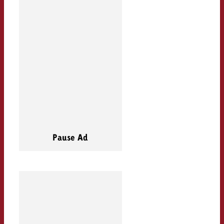
Pause Ad