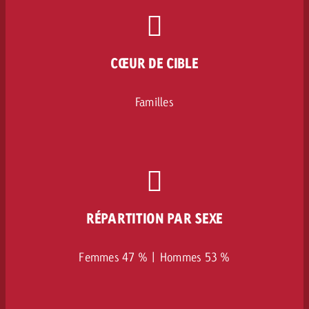
CŒUR DE CIBLE
Familles
RÉPARTITION PAR SEXE
Femmes 47 % | Hommes 53 %