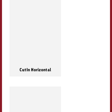
CutIn Horizontal