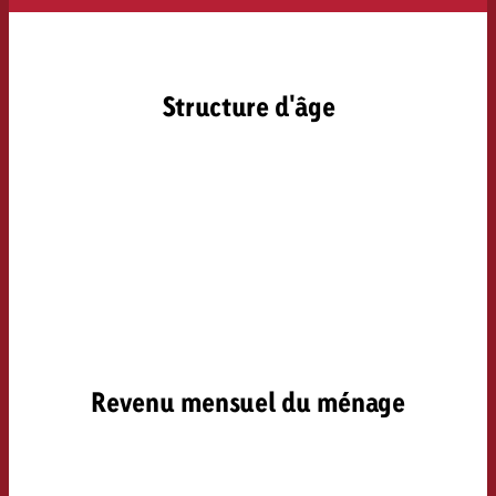
Structure d'âge
Revenu mensuel du ménage