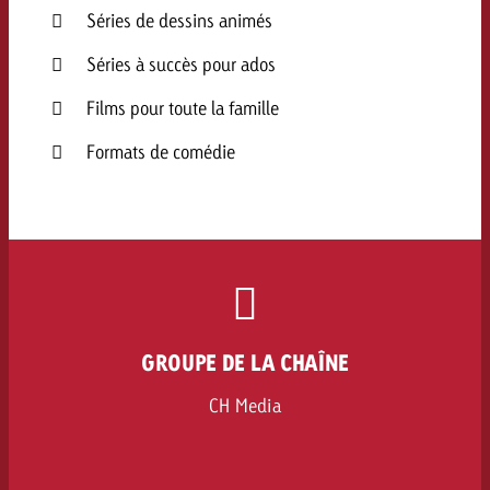
Séries de dessins animés
Séries à succès pour ados
Films pour toute la famille
Formats de comédie
GROUPE DE LA CHAÎNE
CH Media