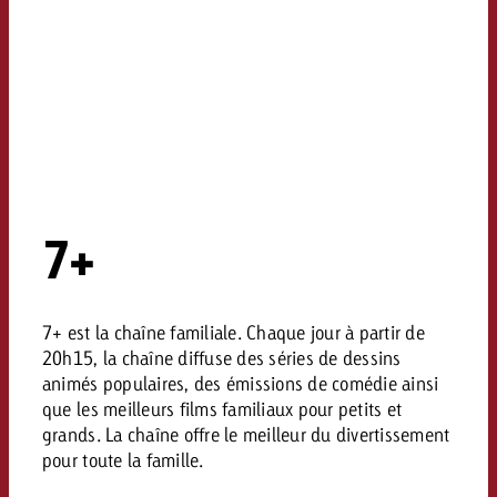
7+
7+ est la chaîne familiale. Chaque jour à partir de
20h15, la chaîne diffuse des séries de dessins
animés populaires, des émissions de comédie ainsi
que les meilleurs films familiaux pour petits et
grands. La chaîne offre le meilleur du divertissement
pour toute la famille.