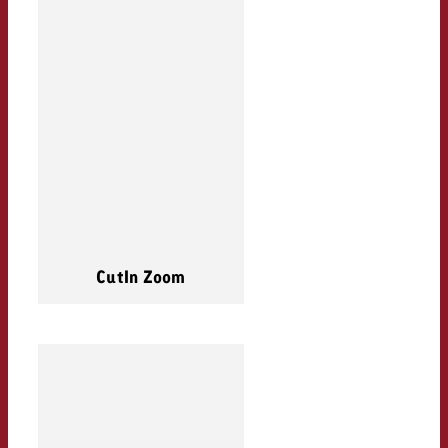
CutIn Zoom