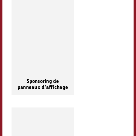
Sponsoring de
panneaux d’affichage