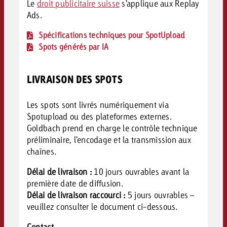
Le
droit publicitaire suisse
s’applique aux Replay
Ads.
Spécifications techniques pour SpotUpload
Spots générés par IA
LIVRAISON DES SPOTS
Les spots sont livrés numériquement via
Spotupload ou des plateformes externes.
Goldbach prend en charge le contrôle technique
préliminaire, l’encodage et la transmission aux
chaînes.
Délai de livraison :
10 jours ouvrables avant la
première date de diffusion.
Délai de livraison raccourci :
5 jours ouvrables –
veuillez c
onsulter le document ci-dessous.
Contact