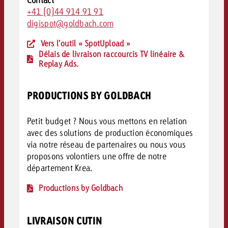
+41 (0)44 914 91 91
digispot@goldbach.com
Vers l’outil « SpotUpload »
Délais de livraison raccourcis TV linéaire &
Replay Ads.
PRODUCTIONS BY GOLDBACH
Petit budget ? Nous vous mettons en relation
avec des solutions de production économiques
via notre réseau de partenaires ou nous vous
proposons volontiers une offre de notre
département Krea.
Productions by Goldbach
LIVRAISON CUTIN