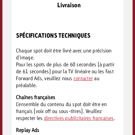
Livraison
SPÉCIFICATIONS TECHNIQUES
Chaque spot doit être livré avec une précision
d’image.
Pour les spots de plus de 60 secondes (à partir
de 61 secondes) pour la TV linéaire ou les Fast
Forward Ads, veuillez nous
contacter
au
préalable.
Chaînes françaises
L’ensemble du contenu du spot doit être en
français (voix off ou sous-titres). Veuillez
respecter les
directives publicitaires françaises
.
Replay Ads