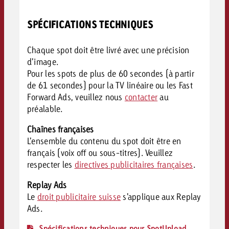
SPÉCIFICATIONS TECHNIQUES
Chaque spot doit être livré avec une précision
d’image.
Pour les spots de plus de 60 secondes (à partir
de 61 secondes) pour la TV linéaire ou les Fast
Forward Ads, veuillez nous
contacter
au
préalable.
Chaînes françaises
L’ensemble du contenu du spot doit être en
français (voix off ou sous-titres). Veuillez
respecter les
directives publicitaires françaises
.
Replay Ads
Le
droit publicitaire suisse
s’applique aux Replay
Ads.
Spécifications techniques pour SpotUpload