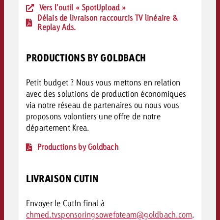
Vers l’outil « SpotUpload »
Délais de livraison raccourcis TV linéaire &
Replay Ads.
PRODUCTIONS BY GOLDBACH
Petit budget ? Nous vous mettons en relation
avec des solutions de production économiques
via notre réseau de partenaires ou nous vous
proposons volontiers une offre de notre
département Krea.
Productions by Goldbach
LIVRAISON CUTIN
Envoyer le CutIn final à
chmed.tvsponsoringsowefoteam@goldbach.com
.