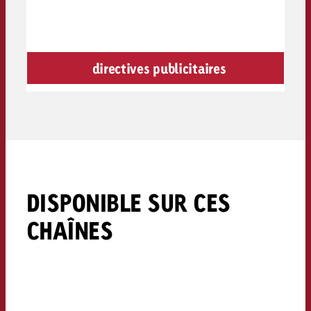
directives publicitaires
DISPONIBLE SUR CES
CHAÎNES