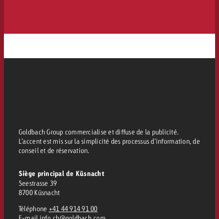
Goldbach Group commercialise et diffuse de la publicité.
L’accent est mis sur la simplicité des processus d’information, de
conseil et de réservation.
Siège principal de Küsnacht
Seestrasse 39
8700 Küsnacht
Téléphone
+41 44 914 91 00
E-mail
info.ch@goldbach.com