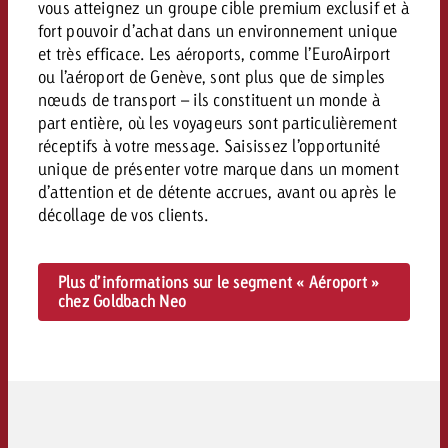
vous atteignez un groupe cible premium exclusif et à
fort pouvoir d’achat dans un environnement unique
et très efficace. Les aéroports, comme l’EuroAirport
ou l’aéroport de Genève, sont plus que de simples
nœuds de transport – ils constituent un monde à
part entière, où les voyageurs sont particulièrement
réceptifs à votre message. Saisissez l’opportunité
unique de présenter votre marque dans un moment
d’attention et de détente accrues, avant ou après le
décollage de vos clients.
Plus d’informations sur le segment « Aéroport »
chez Goldbach Neo