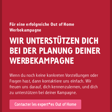
Für eine erfolgreiche Out of Home
Werbekampagne
WIR UNTERSTÜTZEN DICH
BEI DER PLANUNG DEINER
WERBEKAMPAGNE
Wenn du noch keine konkreten Vorstellungen oder
Fragen hast, dann kontaktiere uns einfach. Wir
freuen uns darauf, dich kennenzulernen, und dich
zu unterstützen bei deiner Kampagne.
Contacter les expert*es Out of Home