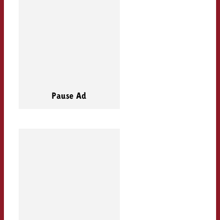
Pause Ad