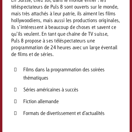
téléspectateurs de Puls 8 sont ouverts sur le monde,
mais très attachés à leur patrie, ils aiment les films
hollywoodiens, mais aussi les productions originales,
ils s’intéressent à beaucoup de choses et savent ce
qu’ils veulent. En tant que chaîne de TV suisse,
Puls 8 propose à ses téléspectateurs une
programmation de 24 heures avec un large éventail
de films et de séries.
Films dans la programmation des soirées
thématiques
Séries américaines à succès
Fiction allemande
Formats de divertissement et d’actualités