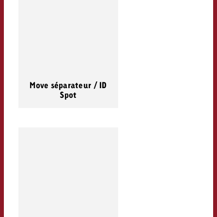
Move séparateur / ID
Spot