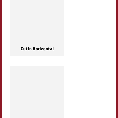
CutIn Horizontal