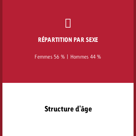
RÉPARTITION PAR SEXE
Femmes 56 % | Hommes 44 %
Structure d'âge