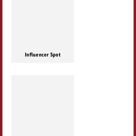
Influencer Spot