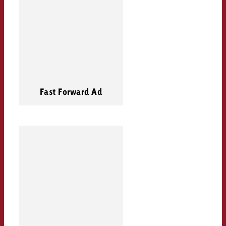
Fast Forward Ad