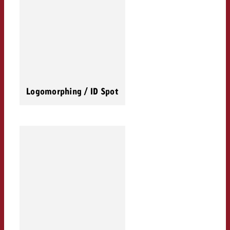
Logomorphing / ID Spot