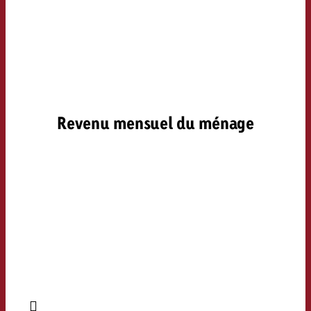
Revenu mensuel du ménage