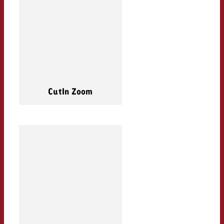
CutIn Zoom