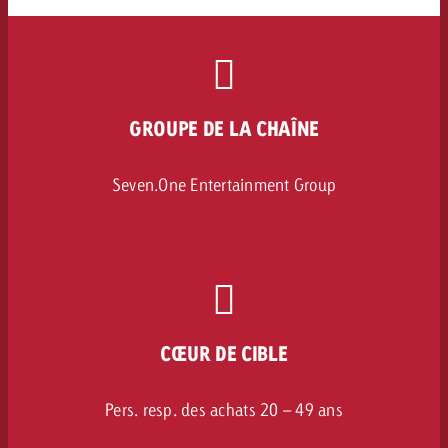
GROUPE DE LA CHAÎNE
Seven.One Entertainment Group
CŒUR DE CIBLE
Pers. resp. des achats 20 – 49 ans