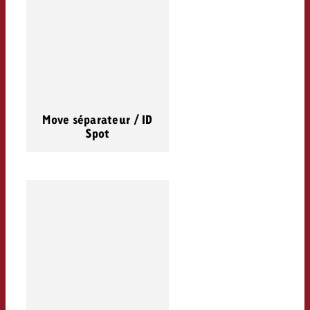
Move séparateur / ID
Spot