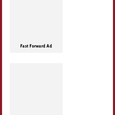
Fast Forward Ad