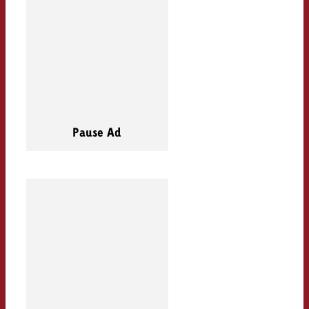
Pause Ad