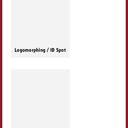
Logomorphing / ID Spot