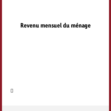
Revenu mensuel du ménage