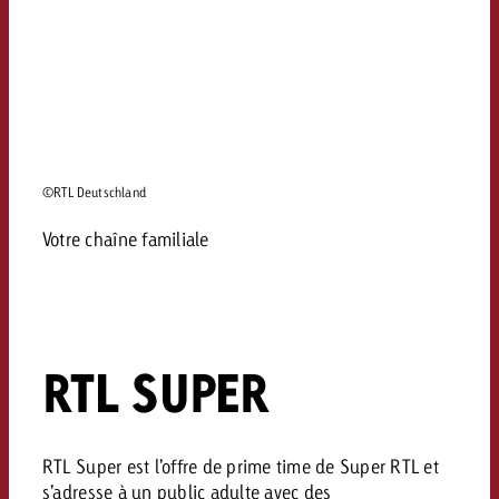
©RTL Deutschland
Votre chaîne familiale
RTL SUPER
RTL Super est l’offre de prime time de Super RTL et
s’adresse à un public adulte avec des