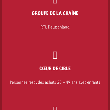
GROUPE DE LA CHAÎNE
RTL Deutschland
CŒUR DE CIBLE
Personnes resp. des achats 20 – 49 ans avec enfants