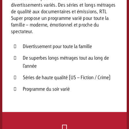
divertissements variés. Des séries et longs métrages
de qualité aux documentaires et émissions, RTL
Super propose un programme varié pour toute la
famille – moderne, émotionnel et proche du
spectateur.
Divertissement pour toute la famille
De superbes longs métrages tout au long de
l’année
Séries de haute qualité (US – Fiction / Crime)
Programme du soir varié