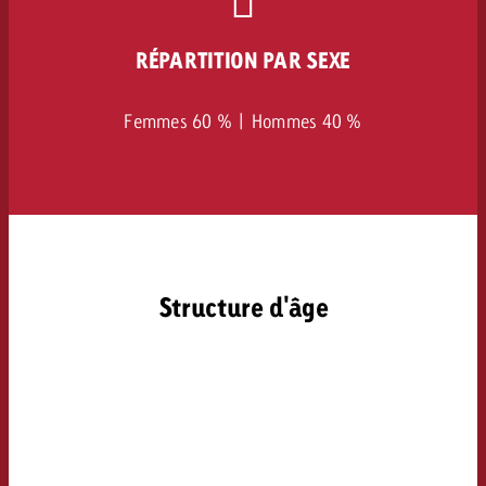
RÉPARTITION PAR SEXE
Femmes 60 % | Hommes 40 %
Structure d'âge