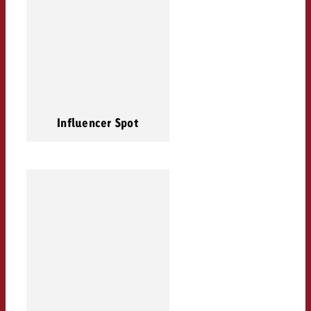
Influencer Spot