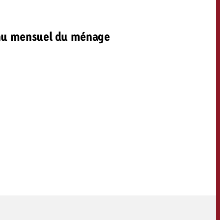
u mensuel du ménage