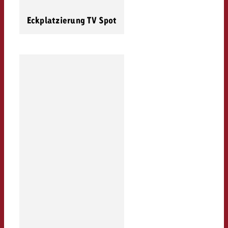
Eckplatzierung TV Spot