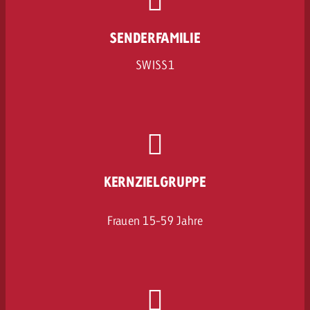
SENDERFAMILIE
SWISS1
KERNZIELGRUPPE
Frauen 15-59 Jahre