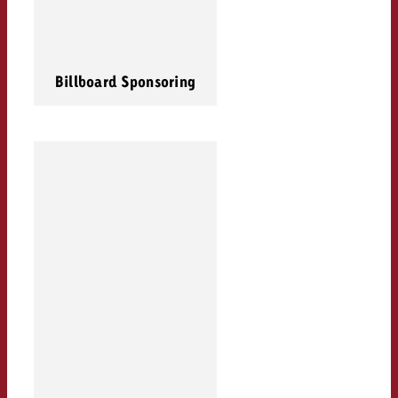
Billboard Sponsoring