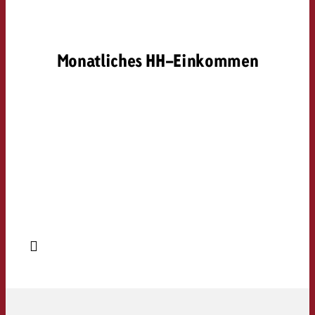
Monatliches HH-Einkommen