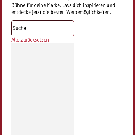
Bühne für deine Marke. Lass dich inspirieren und
entdecke jetzt die besten Werbemöglichkeiten.
Alle zurücksetzen