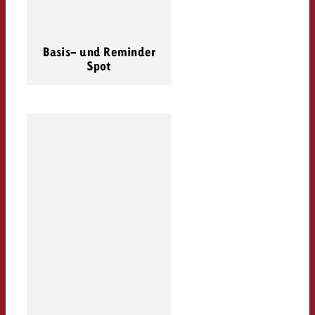
Basis- und Reminder
Spot