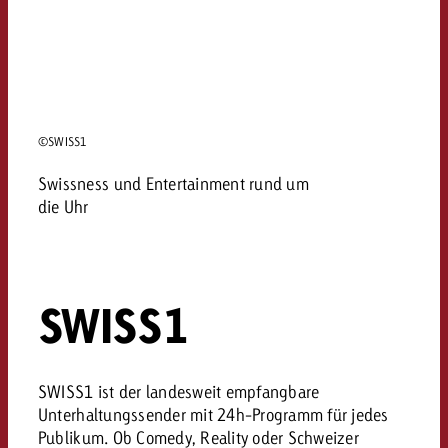
©SWISS1
Swissness und Entertainment rund um
die Uhr
SWISS1
SWISS1 ist der landesweit empfangbare
Unterhaltungssender mit 24h-Programm für jedes
Publikum. Ob Comedy, Reality oder Schweizer