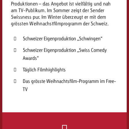
Produktionen – das Angebot ist vielfältig und nah
am TV-Publikum. Im Sommer zeigt der Sender
Swissness pur. Im Winter überzeugt er mit dem
grössten Weihnachstfilmprogramm der Schweiz.
Schweizer Eigenproduktion „Schwingen“
Schweizer Eigenproduktion „Swiss Comedy
Awards“
Täglich Filmhighlights
Das grösste Weihnachtsfilm-Programm im Free-
TV