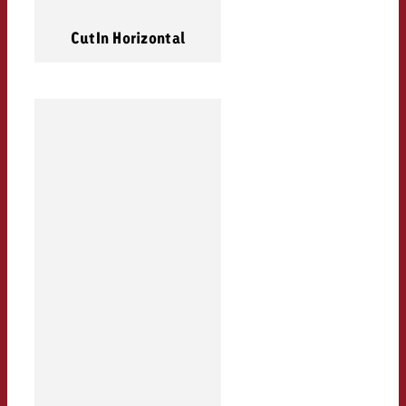
CutIn Horizontal