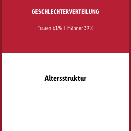
GESCHLECHTERVERTEILUNG
Frauen 61% | Männer 39%
Altersstruktur