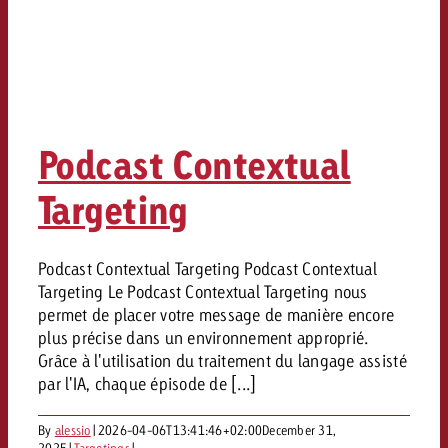
Podcast Contextual
Targeting
Podcast Contextual Targeting Podcast Contextual
Targeting Le Podcast Contextual Targeting nous
permet de placer votre message de manière encore
plus précise dans un environnement approprié.
Grâce à l'utilisation du traitement du langage assisté
par l'IA, chaque épisode de [...]
By
alessio
|
2026-04-06T13:41:46+02:00
December 31,