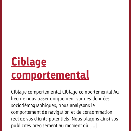
Ciblage
comportemental
Ciblage comportemental Ciblage comportemental Au
lieu de nous baser uniquement sur des données
sociodémographiques, nous analysons le
comportement de navigation et de consommation
réel de vos clients potentiels. Nous plaçons ainsi vos
publicités précisément au moment où [...]