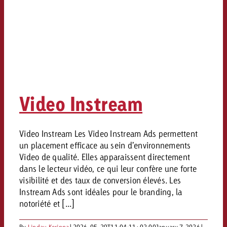
Video Instream
Video Instream Les Video Instream Ads permettent
un placement efficace au sein d’environnements
Video de qualité. Elles apparaissent directement
dans le lecteur vidéo, ce qui leur confère une forte
visibilité et des taux de conversion élevés. Les
Instream Ads sont idéales pour le branding, la
notoriété et [...]