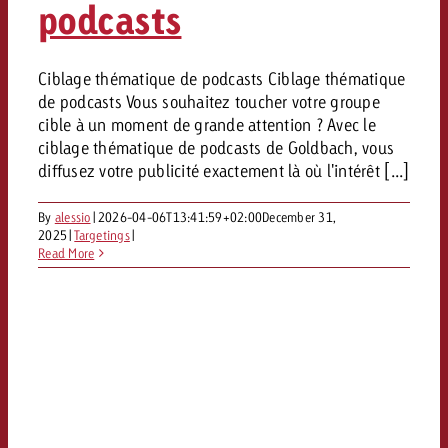
podcasts
Ciblage thématique de podcasts Ciblage thématique
de podcasts Vous souhaitez toucher votre groupe
cible à un moment de grande attention ? Avec le
ciblage thématique de podcasts de Goldbach, vous
diffusez votre publicité exactement là où l'intérêt [...]
By
alessio
|
2026-04-06T13:41:59+02:00
December 31,
2025
|
Targetings
|
Read More