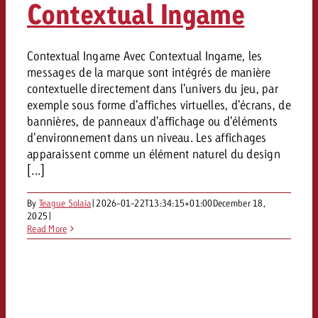
Contextual Ingame
Contextual Ingame Avec Contextual Ingame, les
messages de la marque sont intégrés de manière
contextuelle directement dans l'univers du jeu, par
exemple sous forme d'affiches virtuelles, d'écrans, de
bannières, de panneaux d'affichage ou d'éléments
d'environnement dans un niveau. Les affichages
apparaissent comme un élément naturel du design
[...]
By
Teague Solaia
|
2026-01-22T13:34:15+01:00
December 18,
2025
|
Read More