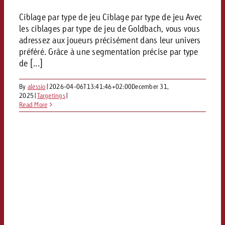
Ciblage par type de jeu Ciblage par type de jeu Avec
les ciblages par type de jeu de Goldbach, vous vous
adressez aux joueurs précisément dans leur univers
préféré. Grâce à une segmentation précise par type
de [...]
By
alessio
|
2026-04-06T13:41:46+02:00
December 31,
2025
|
Targetings
|
Read More