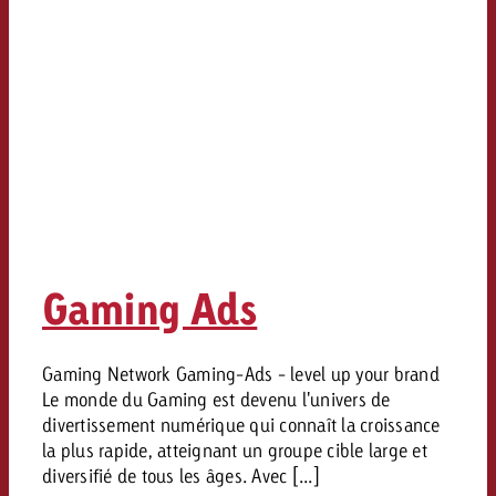
Gaming Ads
Gaming Network Gaming-Ads - level up your brand
Le monde du Gaming est devenu l'univers de
divertissement numérique qui connaît la croissance
la plus rapide, atteignant un groupe cible large et
diversifié de tous les âges. Avec [...]