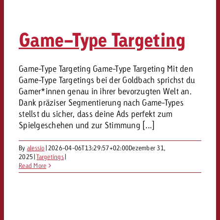
Game-Type Targeting
Game-Type Targeting Game-Type Targeting Mit den
Game-Type Targetings bei der Goldbach sprichst du
Gamer*innen genau in ihrer bevorzugten Welt an.
Dank präziser Segmentierung nach Game-Types
stellst du sicher, dass deine Ads perfekt zum
Spielgeschehen und zur Stimmung [...]
By
alessio
|
2026-04-06T13:29:57+02:00
Dezember 31,
2025
|
Targetings
|
Read More