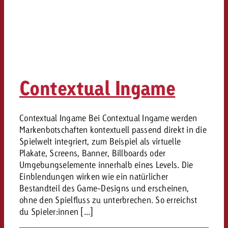
Contextual Ingame
Contextual Ingame Bei Contextual Ingame werden
Markenbotschaften kontextuell passend direkt in die
Spielwelt integriert, zum Beispiel als virtuelle
Plakate, Screens, Banner, Billboards oder
Umgebungselemente innerhalb eines Levels. Die
Einblendungen wirken wie ein natürlicher
Bestandteil des Game-Designs und erscheinen,
ohne den Spielfluss zu unterbrechen. So erreichst
du Spieler:innen [...]