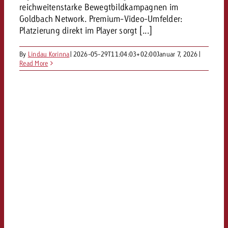
reichweitenstarke Bewegtbildkampagnen im
Goldbach Network. Premium-Video-Umfelder:
Platzierung direkt im Player sorgt [...]
By
Lindau Korinna
|
2026-05-29T11:04:03+02:00
Januar 7, 2026
|
Read More