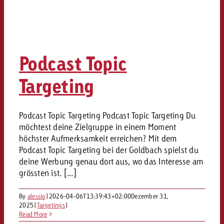
Podcast Topic
Targeting
Podcast Topic Targeting Podcast Topic Targeting Du
möchtest deine Zielgruppe in einem Moment
höchster Aufmerksamkeit erreichen? Mit dem
Podcast Topic Targeting bei der Goldbach spielst du
deine Werbung genau dort aus, wo das Interesse am
grössten ist. [...]
By
alessio
|
2026-04-06T13:39:43+02:00
Dezember 31,
2025
|
Targetings
|
Read More