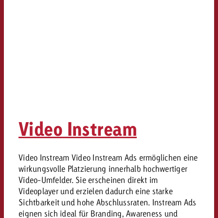
Video Instream
Video Instream Video Instream Ads ermöglichen eine
wirkungsvolle Platzierung innerhalb hochwertiger
Video-Umfelder. Sie erscheinen direkt im
Videoplayer und erzielen dadurch eine starke
Sichtbarkeit und hohe Abschlussraten. Instream Ads
eignen sich ideal für Branding, Awareness und