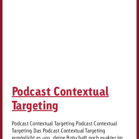
Podcast Contextual
Targeting
Podcast Contextual Targeting Podcast Contextual
Targeting Das Podcast Contextual Targeting
ermöglicht es uns, deine Botschaft noch exakter im