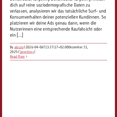
dich auf reine soziodemografische Daten zu
verlassen, analysieren wir das tatsächliche Surf- und
Konsumverhalten deiner potenziellen Kundinnen. So
platzieren wir deine Ads genau dann, wenn die
Nutzerinnen eine entsprechende Kaufabsicht oder
ein [...]
By
alessio
|
2026-04-06T13:37:17+02:00
Dezember 31,
2025
|
Targetings
|
Read More