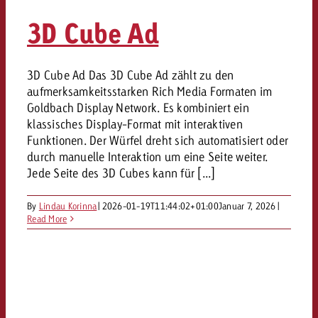
3D Cube Ad
3D Cube Ad Das 3D Cube Ad zählt zu den
aufmerksamkeitsstarken Rich Media Formaten im
Goldbach Display Network. Es kombiniert ein
klassisches Display-Format mit interaktiven
Funktionen. Der Würfel dreht sich automatisiert oder
durch manuelle Interaktion um eine Seite weiter.
Jede Seite des 3D Cubes kann für [...]
By
Lindau Korinna
|
2026-01-19T11:44:02+01:00
Januar 7, 2026
|
Read More