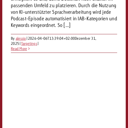
passenden Umfeld zu platzieren. Durch die Nutzung
von KI-unterstützter Sprachverarbeitung wird jede
Podcast-Episode automatisiert in IAB-Kategorien und
Keywords eingeordnet. So [...]
By
alessio
|
2026-04-06T13:39:04+02:00
Dezember 31,
2025
|
Targetings
|
Read More