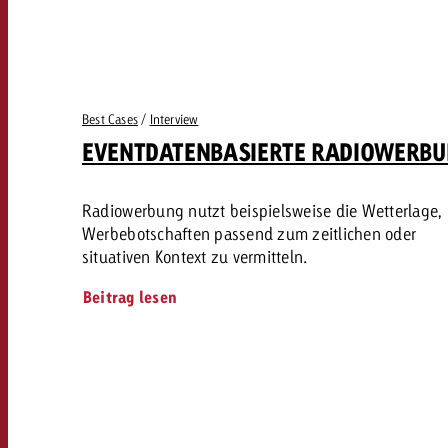
Best Cases
/
Interview
EVENTDATENBASIERTE RADIOWERB
Radiowerbung nutzt beispielsweise die Wetterlage,
Werbebotschaften passend zum zeitlichen oder
situativen Kontext zu vermitteln.
Beitrag lesen