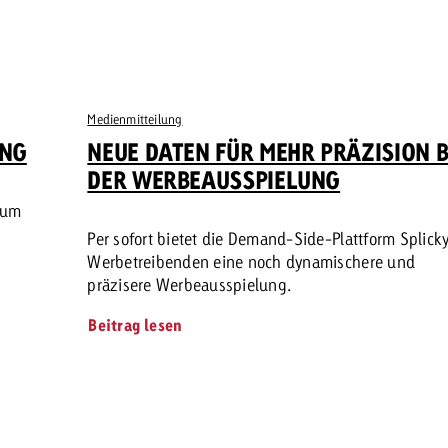
Medienmitteilung
UNG
NEUE DATEN FÜR MEHR PRÄZISION B
DER WERBEAUSSPIELUNG
 um
Per sofort bietet die Demand-Side-Plattform Splick
Werbetreibenden eine noch dynamischere und
präzisere Werbeausspielung.
Beitrag lesen