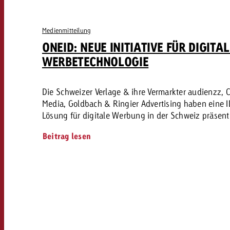
Medienmitteilung
ONEID: NEUE INITIATIVE FÜR DIGITAL
WERBETECHNOLOGIE
Die Schweizer Verlage & ihre Vermarkter audienzz, 
Media, Goldbach & Ringier Advertising haben eine I
Lösung für digitale Werbung in der Schweiz präsenti
Beitrag lesen