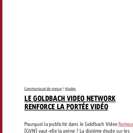
Communiqué de presse
/
études
LE GOLDBACH VIDEO NETWORK
RENFORCE LA PORTÉE VIDÉO
Pourquoi la publicité dans le Goldbach Video
Netwo
(GVN) vaut-elle la peine ? La dixième étude sur les