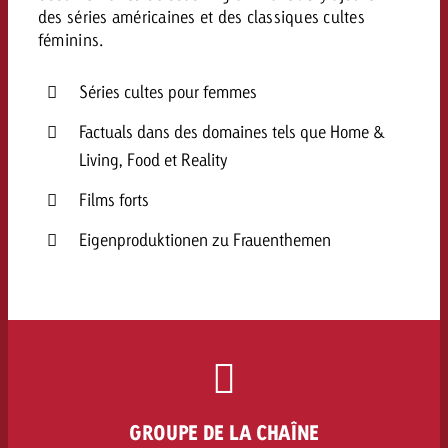
des séries américaines et des classiques cultes
féminins.
Séries cultes pour femmes
Factuals dans des domaines tels que Home &
Living, Food et Reality
Films forts
Eigenproduktionen zu Frauenthemen
GROUPE DE LA CHAÎNE