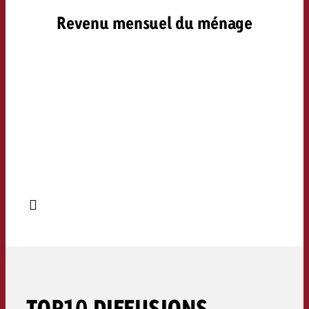
Revenu mensuel du ménage
TOP10 DIFFUSIONS