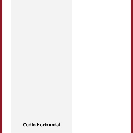
CutIn Horizontal