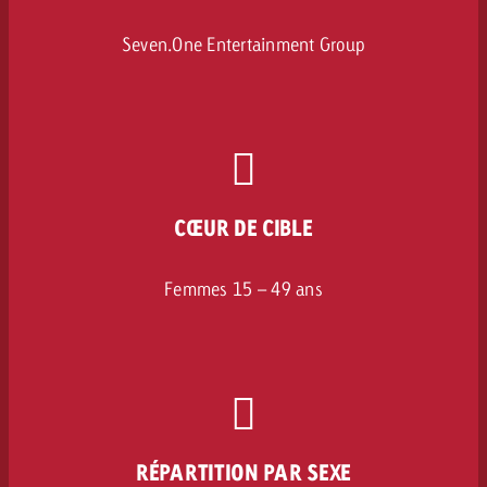
Seven.One Entertainment Group
CŒUR DE CIBLE
Femmes 15 – 49 ans
RÉPARTITION PAR SEXE