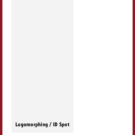
Logomorphing / ID Spot