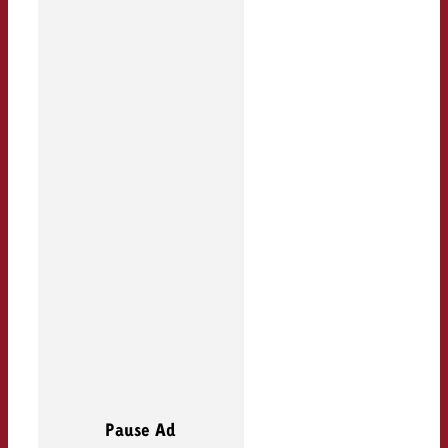
Pause Ad