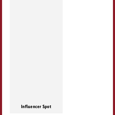
Influencer Spot