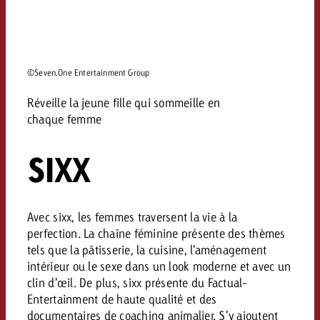
©Seven.One Entertainment Group
Réveille la jeune fille qui sommeille en
chaque femme
SIXX
Avec sixx, les femmes traversent la vie à la
perfection. La chaîne féminine présente des thèmes
tels que la pâtisserie, la cuisine, l’aménagement
intérieur ou le sexe dans un look moderne et avec un
clin d’œil. De plus, sixx présente du Factual-
Entertainment de haute qualité et des
documentaires de coaching animalier. S’y ajoutent