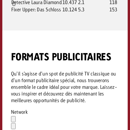
Detective Laura Diamond
10.437
2.1
118
Fixer Upper: Das Schloss
10.124
5.3
153
FORMATS PUBLICITAIRES
Qu’il s’agisse d’un spot de publicité TV classique ou
d’un format publicitaire spécial, nous trouverons
ensemble le cadre idéal pour votre marque. Laissez-
vous inspirer et découvrez dès maintenant les
meilleures opportunités de publicité.
Network
Effacer
la