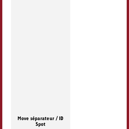
Move séparateur / ID
Spot