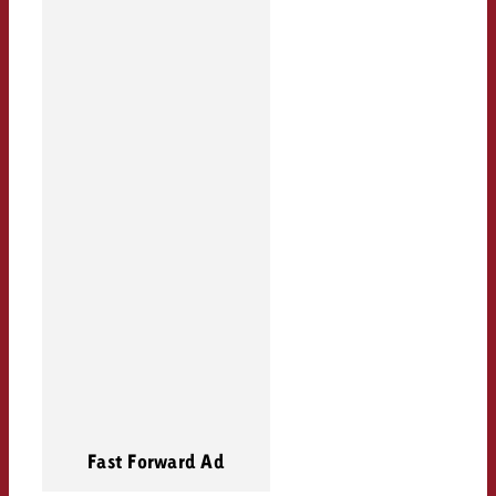
Fast Forward Ad