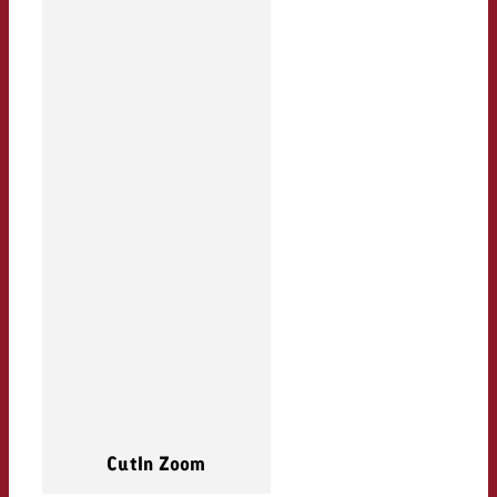
CutIn Zoom