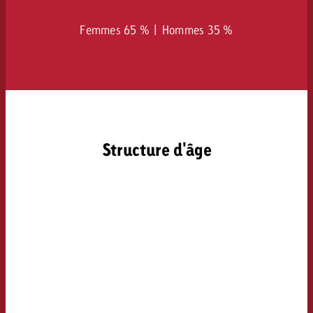
Femmes 65 % | Hommes 35 %
Structure d'âge