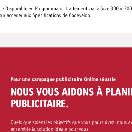
 : Disponible en Programmatic, traitement via la Size 300 × 200
ur accéder aux Spécifications de Codevelop.
Pour une campagne publicitaire Online réussie
NOUS VOUS AIDONS À PLANI
PUBLICITAIRE.
Quels que soient les objectifs que vous poursuivez, nous 
ensemble la solution idéale pour vous.