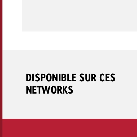
Juridique
Contact
DISPONIBLE SUR CES
NETWORKS