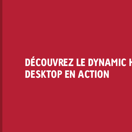
DÉCOUVREZ LE DYNAMIC 
DESKTOP EN ACTION