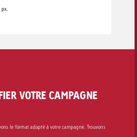
 px.
FIER VOTRE CAMPAGNE
avons le format adapté à votre campagne. Trouvons