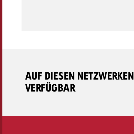
Rechtliches
Kontakt
AUF DIESEN NETZWERKEN
VERFÜGBAR