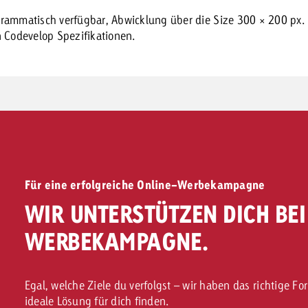
rammatisch verfügbar, Abwicklung über die Size 300 × 200 px.
 Codevelop Spezifikationen.
Für eine erfolgreiche Online-Werbekampagne
WIR UNTERSTÜTZEN DICH BE
WERBEKAMPAGNE.
Egal, welche Ziele du verfolgst – wir haben das richtige 
ideale Lösung für dich finden.