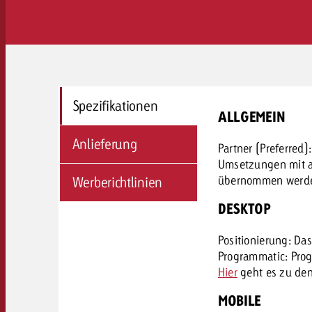
Spezifikationen
ALLGEMEIN
Anlieferung
Partner (Preferred
Umsetzungen mit an
übernommen werd
Werberichtlinien
DESKTOP
Positionierung: Das
Programmatic: Prog
Hier
geht es zu den
MOBILE