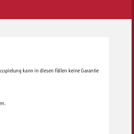
NEWSLETTER
spielung kann in diesen Fällen keine Garantie
en.