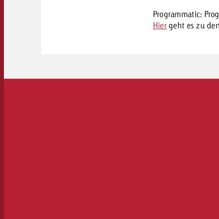
Programmatic: Prog
Hier
geht es zu den