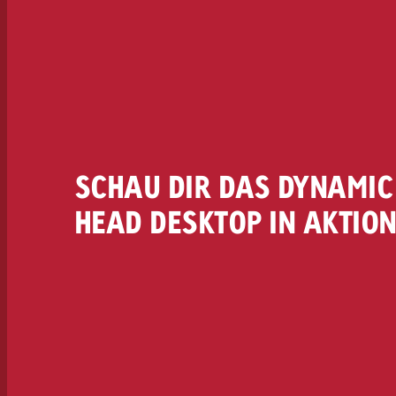
SCHAU DIR DAS DYNAMIC
HEAD DESKTOP IN AKTIO