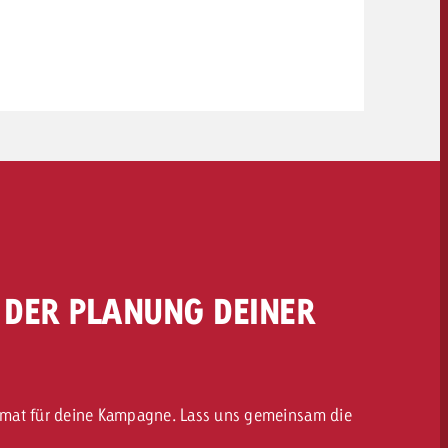
I DER PLANUNG DEINER
Format für deine Kampagne. Lass uns gemeinsam die