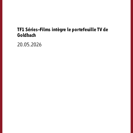
TF1 Séries-Films intègre le portefeuille TV de
Goldbach
20.05.2026