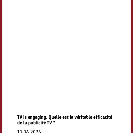
TV is engaging. Quelle est la véritable efficacité
de la publicité TV ?
17.06.2026