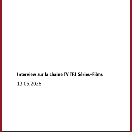
Interview sur la chaîne TV TF1 Séries-Films
13.05.2026