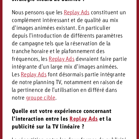
Nous pensons que les
Replay Ads
constituent un
complément intéressant et de qualité au mix
d’images animées existant. En particulier
depuis l’introduction de différents paramètres
de campagne tels que la réservation de la
tranche horaire et le plafonnement des
fréquences, les
Replay Ads
devraient faire partie
intégrante d’un large mix d’images animées.
Les
Replay Ads
font désormais partie intégrante
de notre planning TV, notamment en raison de
la pertinence de l’utilisation en différé dans
notre
groupe cible
.
Quelle est votre expérience concernant
l’interaction entre les
Replay Ads
et la
publicité sur la TV linéaire ?