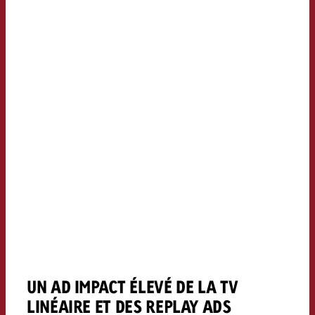
UN AD IMPACT ÉLEVÉ DE LA TV
LINÉAIRE ET DES REPLAY ADS