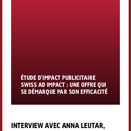
ÉTUDE D'IMPACT PUBLICITAIRE
SWISS AD IMPACT : UNE OFFRE QUI
SE DÉMARQUE PAR SON EFFICACITÉ
INTERVIEW AVEC ANNA LEUTAR,