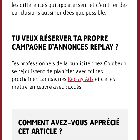
les différences qui apparaissent et d’en tirer des
conclusions aussi fondées que possible.
TU VEUX RÉSERVER TA PROPRE
CAMPAGNE D’ANNONCES REPLAY ?
Tes professionnels de la publicité chez Goldbach
se réjouissent de planifier avec toi tes
prochaines campagnes
Replay Ads
et de les
mettre en œuvre avec succès.
COMMENT AVEZ-VOUS APPRÉCIÉ
CET ARTICLE ?