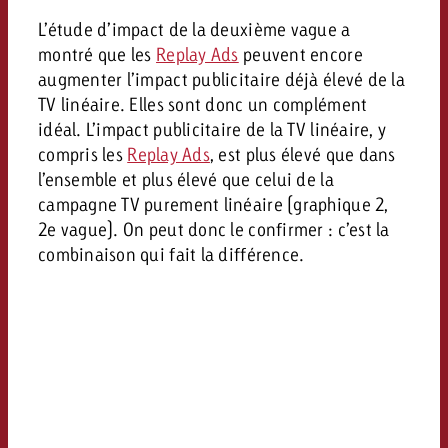
L’étude d’impact de la deuxième vague a
montré que les
Replay Ads
peuvent encore
augmenter l’impact publicitaire déjà élevé de la
TV linéaire. Elles sont donc un complément
idéal. L’impact publicitaire de la TV linéaire, y
compris les
Replay Ads
, est plus élevé que dans
l’ensemble et plus élevé que celui de la
campagne TV purement linéaire (graphique 2,
2e vague). On peut donc le confirmer : c’est la
combinaison qui fait la différence.