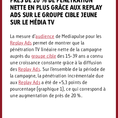
NETTE EN PLUS GRÂCE AUX REPLAY
ADS SUR LE GROUPE CIBLE JEUNE
SUR LE MÉDIA TV
La mesure d’
audience
de Mediapulse pour les
Replay Ads
permet de montrer que la
pénétration TV linéaire nette de la campagne
auprès du
groupe cible
des 15-39 ans a connu
une croissance constante grâce à la diffusion
des
Replay Ads
. Sur l’ensemble de la période de
la campagne, la pénétration incrémentale due
aux
Replay Ads
a été de +5,3 points de
pourcentage (graphique 1), ce qui correspond à
une augmentation de près de 20 %.