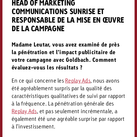
HEAD OF MARKETING
COMMUNICATIONS SUNRISE ET
RESPONSABLE DE LA MISE EN ŒUVRE
DE LA CAMPAGNE
Madame Leutar, vous avez examiné de près
la pénétration et l’impact publicitaire de
votre campagne avec Goldbach. Comment
évaluez-vous les résultats ?
En ce qui concerne les
Replay Ads
, nous avons
été agréablement surpris par la qualité des
caractéristiques qualitatives de suivi par rapport
à la fréquence. La pénétration générale des
Replay Ads
, et pas seulement incrémentale, a
également été une agréable surprise par rapport
à l’investissement.