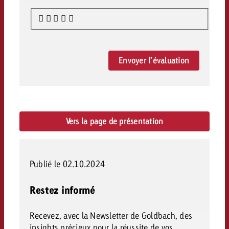
Envoyer l’évaluation
Vers la page de présentation
Publié le 02.10.2024
Restez informé
Recevez, avec la Newsletter de Goldbach, des
insights précieux pour la réussite de vos