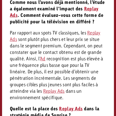
Comme nous l’avons déjà mentionné, l’étude
a également examiné l’impact des
Replay
Ads
. Comment évaluez-vous cette forme de
publicité pour la télévision en différé ?
Par rapport aux spots TV classiques, les
Replay
Ads
sont plutôt plus chers et leur prix se situe
dans le segment premium. Cependant, on peut
constater que le contact obtenu est de grande
qualité. Ainsi, l’
Ad
recognition est plus élevée à
une fréquence plus basse que pour la TV
linéaire. De plus, il est possible d’obtenir une
pénétration incrémentale. Les segments de
groupes cibles plus jeunes sont plus faciles à
atteindre via les
Replay Ads
dans un
environnement spécifique.
Quelle est la place des
Replay Ads
dans la
stratégie média de Sunrise ?