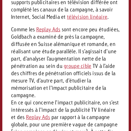
supports publicitaires en télévision différée ont
complété les canaux de la campagne, à savoir
Internet, Social Media et
télévision linéaire
.
Comme les
Replay Ads
sont encore peu étudiées,
Goldbach a examiné de près la campagne,
diffusée en Suisse alémanique et romande, en
réalisant une étude parallèle. Il s’agissait d’une
part, d’analyser l’augmentation nette de la
pénétration au sein du
groupe cible
TV à l’aide
des chiffres de pénétration officiels issus de la
mesure TV, d’autre part, d’étudier la
mémorisation et l’impact publicitaire de la
campagne.
En ce qui concerne l’impact publicitaire, on s’est
intéressés à l’impact de la publicité TV linéaire
et des
Replay Ads
par rapport à la campagne
globale, pour une première vague de campagne