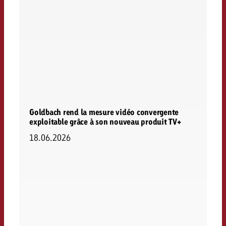
Goldbach rend la mesure vidéo convergente
exploitable grâce à son nouveau produit TV+
18.06.2026