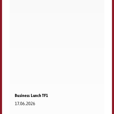
Business Lunch TF1
17.06.2026