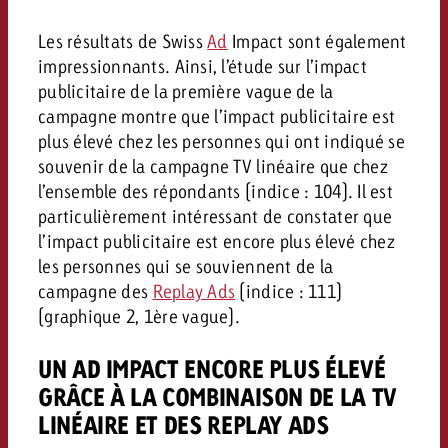
Les résultats de Swiss
Ad
Impact sont également
impressionnants. Ainsi, l’étude sur l’impact
publicitaire de la première vague de la
campagne montre que l’impact publicitaire est
plus élevé chez les personnes qui ont indiqué se
souvenir de la campagne TV linéaire que chez
l’ensemble des répondants (indice : 104). Il est
particulièrement intéressant de constater que
l’impact publicitaire est encore plus élevé chez
les personnes qui se souviennent de la
campagne des
Replay Ads
(indice : 111)
(graphique 2, 1ère vague).
UN AD IMPACT ENCORE PLUS ÉLEVÉ
GRÂCE À LA COMBINAISON DE LA TV
LINÉAIRE ET DES REPLAY ADS