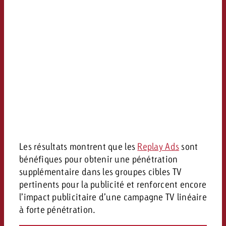
Les résultats montrent que les
Replay Ads
sont
bénéfiques pour obtenir une pénétration
supplémentaire dans les groupes cibles TV
pertinents pour la publicité et renforcent encore
l’impact publicitaire d’une campagne TV linéaire
à forte pénétration.