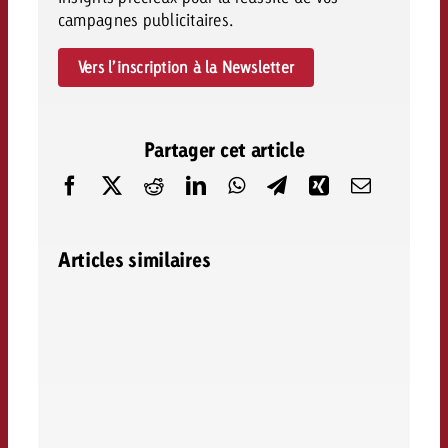
campagnes publicitaires.
Vers l’inscription à la Newsletter
Partager cet article
Articles similaires