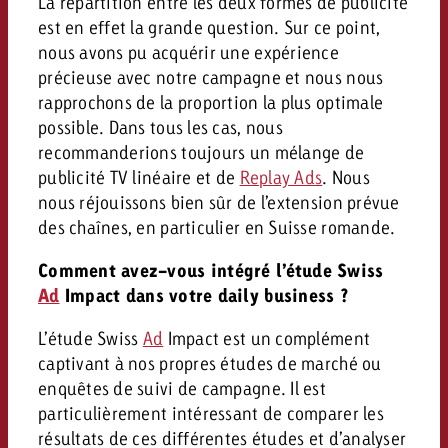
La répartition entre les deux formes de publicité
est en effet la grande question. Sur ce point,
nous avons pu acquérir une expérience
précieuse avec notre campagne et nous nous
rapprochons de la proportion la plus optimale
possible. Dans tous les cas, nous
recommanderions toujours un mélange de
publicité TV linéaire et de
Replay Ads
. Nous
nous réjouissons bien sûr de l’extension prévue
des chaînes, en particulier en Suisse romande.
Comment avez-vous intégré l’étude Swiss
Ad
Impact dans votre daily business ?
L’étude Swiss
Ad
Impact est un complément
captivant à nos propres études de marché ou
enquêtes de suivi de campagne. Il est
particulièrement intéressant de comparer les
résultats de ces différentes études et d’analyser