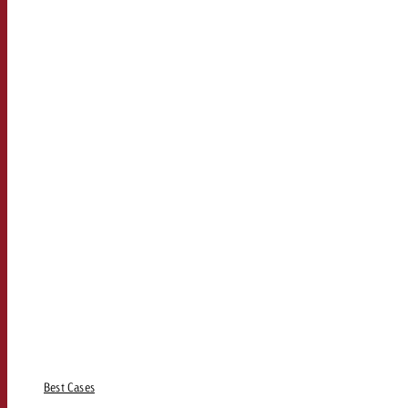
Best Cases