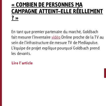
« COMBIEN DE PERSONNES MA
CAMPAGNE ATTEINT-ELLE RÉELLEMENT
? »
En tant que premier partenaire du marché, Goldbach
fait mesurer l'inventaire
vidéo
Online proche de la TV au
sein de l'infrastructure de mesure TV de Mediapulse.
L'équipe de projet explique pourquoi Goldbach prend
les devants.
Lire l’article