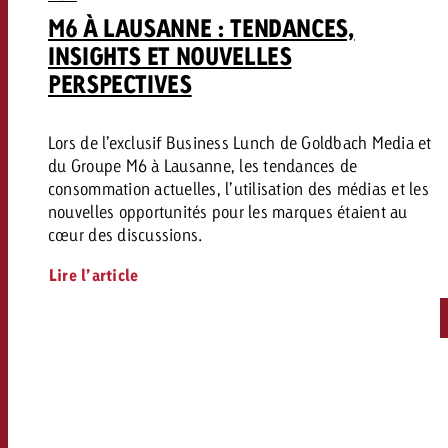
M6 À LAUSANNE : TENDANCES,
INSIGHTS ET NOUVELLES
PERSPECTIVES
Lors de l’exclusif Business Lunch de Goldbach Media et
du Groupe M6 à Lausanne, les tendances de
consommation actuelles, l’utilisation des médias et les
nouvelles opportunités pour les marques étaient au
cœur des discussions.
Lire l’article