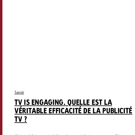
Savoir
TV IS ENGAGING. QUELLE EST LA
VÉRITABLE EFFICACITÉ DE LA PUBLICITÉ
TV ?