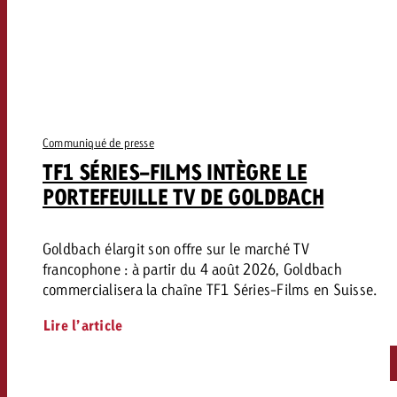
Communiqué de presse
TF1 SÉRIES-FILMS INTÈGRE LE
PORTEFEUILLE TV DE GOLDBACH
Goldbach élargit son offre sur le marché TV
francophone : à partir du 4 août 2026, Goldbach
commercialisera la chaîne TF1 Séries-Films en Suisse.
Lire l’article