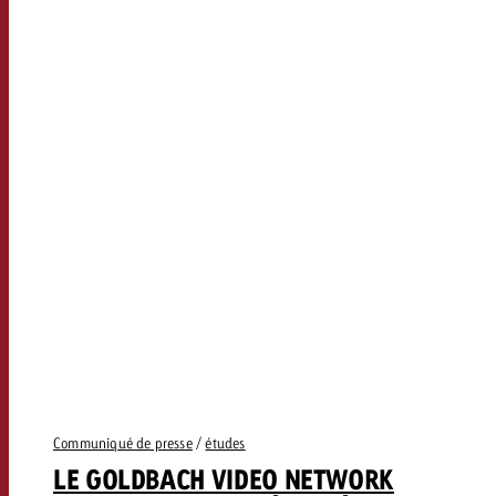
Communiqué de presse
/
études
LE GOLDBACH VIDEO NETWORK