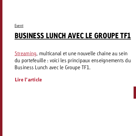
Event
BUSINESS LUNCH AVEC LE GROUPE TF1
Streaming
, multicanal et une nouvelle chaîne au sein
du portefeuille : voici les principaux enseignements du
Business Lunch avec le Groupe TF1.
Lire l’article