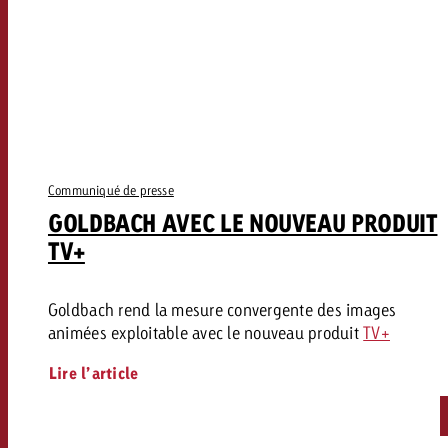
Communiqué de presse
GOLDBACH AVEC LE NOUVEAU PRODUIT
TV+
Goldbach rend la mesure convergente des images
animées exploitable avec le nouveau produit
TV+
Lire l’article