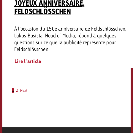
JOYEUX ANNIVERSAIRE,
FELDSCHLÖSSCHEN
À l'occasion du 150e anniversaire de Feldschlösschen,
Lukas Basista, Head of Media, répond à quelques
questions sur ce que la publicité représente pour
Feldschlösschen
Lire l’article
1
2
Next