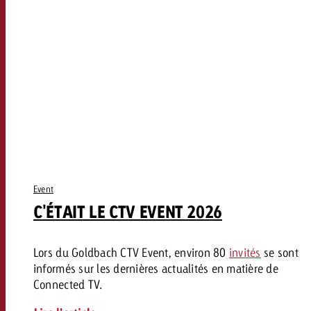
Event
C'ÉTAIT LE CTV EVENT 2026
Lors du Goldbach CTV Event, environ 80
invités
se sont
informés sur les dernières actualités en matière de
Connected TV.