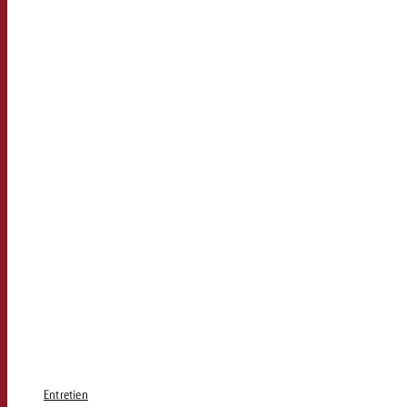
Entretien