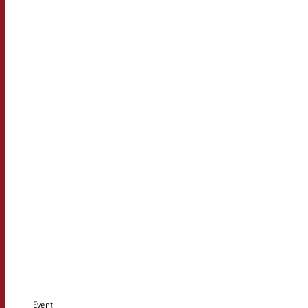
Event