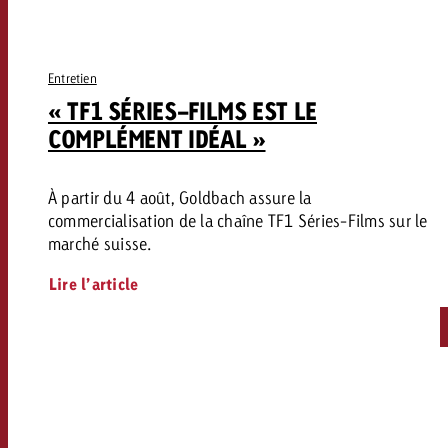
Entretien
« TF1 SÉRIES-FILMS EST LE
COMPLÉMENT IDÉAL »
À partir du 4 août, Goldbach assure la
commercialisation de la chaîne TF1 Séries-Films sur le
marché suisse.
Lire l’article