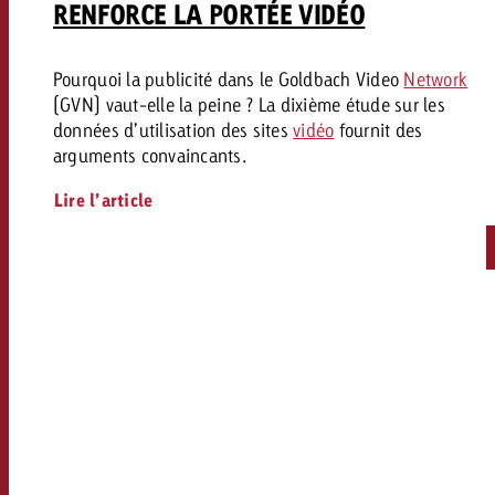
RENFORCE LA PORTÉE VIDÉO
Pourquoi la publicité dans le Goldbach Video
Network
(GVN) vaut-elle la peine ? La dixième étude sur les
données d’utilisation des sites
vidéo
fournit des
arguments convaincants.
Lire l’article