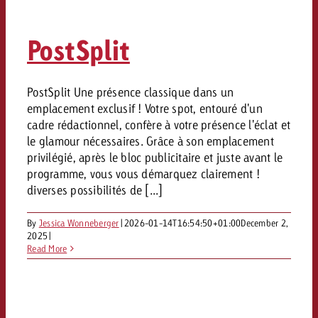
PostSplit
PostSplit Une présence classique dans un
emplacement exclusif ! Votre spot, entouré d'un
cadre rédactionnel, confère à votre présence l'éclat et
le glamour nécessaires. Grâce à son emplacement
privilégié, après le bloc publicitaire et juste avant le
programme, vous vous démarquez clairement !
diverses possibilités de [...]
By
Jessica Wonneberger
|
2026-01-14T16:54:50+01:00
December 2,
2025
|
Read More