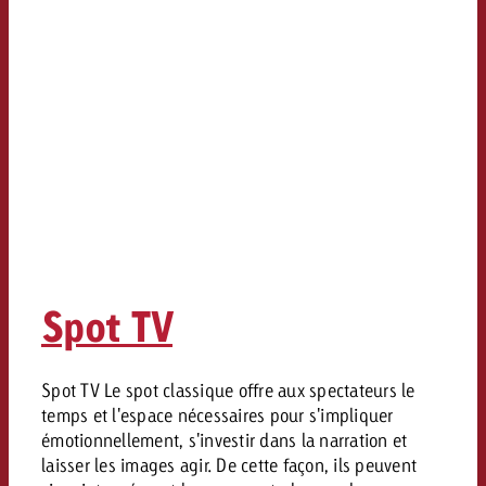
Spot TV
Spot TV Le spot classique offre aux spectateurs le
temps et l'espace nécessaires pour s'impliquer
émotionnellement, s'investir dans la narration et
laisser les images agir. De cette façon, ils peuvent