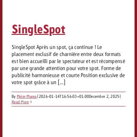
SingleSpot
SingleSpot Après un spot, ça continue ! Le
placement exclusif de charnière entre deux formats
est bien accueilli par le spectateur et est récompensé
par une grande attention pour votre spot. Forme de
publicité harmonieuse et courte Position exclusive de
votre spot grâce à un [...]
By
Meier Marea
|
2026-01-14T16:56:03+01:00
December 2, 2025
|
Read More