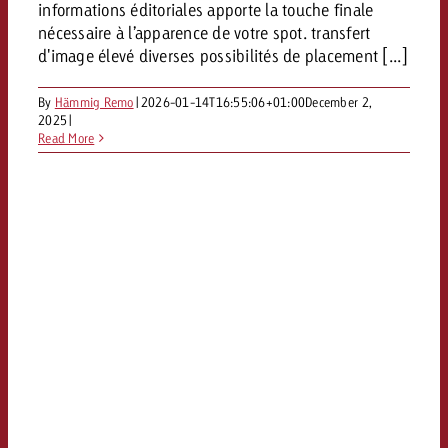
informations éditoriales apporte la touche finale
nécessaire à l’apparence de votre spot. transfert
d'image élevé diverses possibilités de placement [...]
By
Hämmig Remo
|
2026-01-14T16:55:06+01:00
December 2,
2025
|
Read More