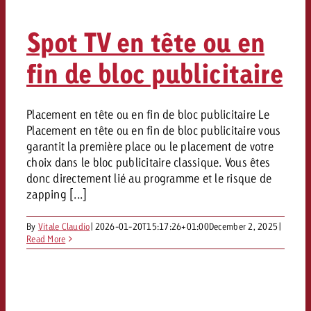
Spot TV en tête ou en
fin de bloc publicitaire
Placement en tête ou en fin de bloc publicitaire Le
Placement en tête ou en fin de bloc publicitaire vous
garantit la première place ou le placement de votre
choix dans le bloc publicitaire classique. Vous êtes
donc directement lié au programme et le risque de
zapping [...]
By
Vitale Claudio
|
2026-01-20T15:17:26+01:00
December 2, 2025
|
Read More