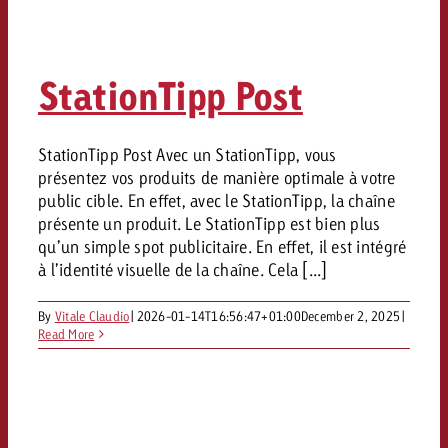
StationTipp Post
StationTipp Post Avec un StationTipp, vous
présentez vos produits de manière optimale à votre
public cible. En effet, avec le StationTipp, la chaîne
présente un produit. Le StationTipp est bien plus
qu’un simple spot publicitaire. En effet, il est intégré
à l’identité visuelle de la chaîne. Cela [...]
By
Vitale Claudio
|
2026-01-14T16:56:47+01:00
December 2, 2025
|
Read More