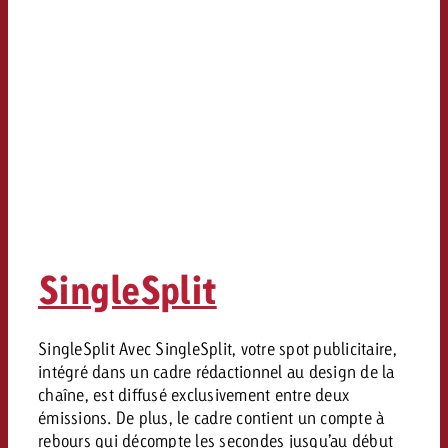
SingleSplit
SingleSplit Avec SingleSplit, votre spot publicitaire,
intégré dans un cadre rédactionnel au design de la
chaîne, est diffusé exclusivement entre deux
émissions. De plus, le cadre contient un compte à
rebours qui décompte les secondes jusqu’au début