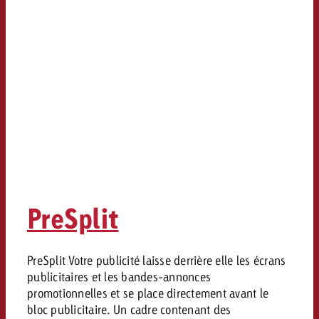
PreSplit
PreSplit Votre publicité laisse derrière elle les écrans
publicitaires et les bandes-annonces
promotionnelles et se place directement avant le
bloc publicitaire. Un cadre contenant des