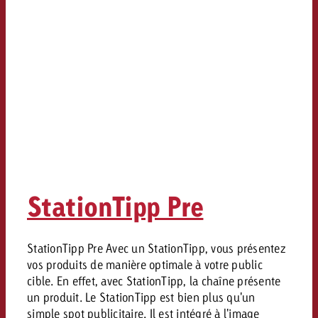
StationTipp Pre
StationTipp Pre Avec un StationTipp, vous présentez
vos produits de manière optimale à votre public
cible. En effet, avec StationTipp, la chaîne présente
un produit. Le StationTipp est bien plus qu'un
simple spot publicitaire. Il est intégré à l'image