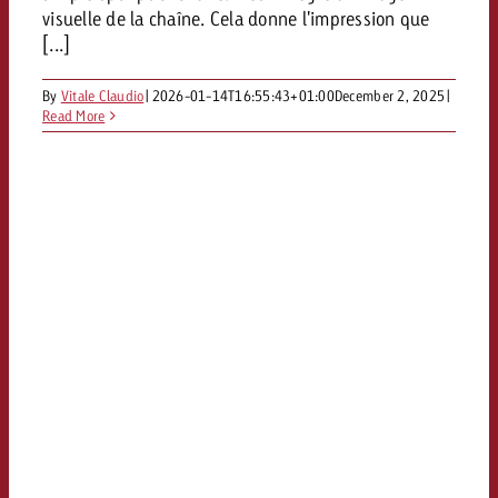
visuelle de la chaîne. Cela donne l'impression que
[...]
By
Vitale Claudio
|
2026-01-14T16:55:43+01:00
December 2, 2025
|
Read More