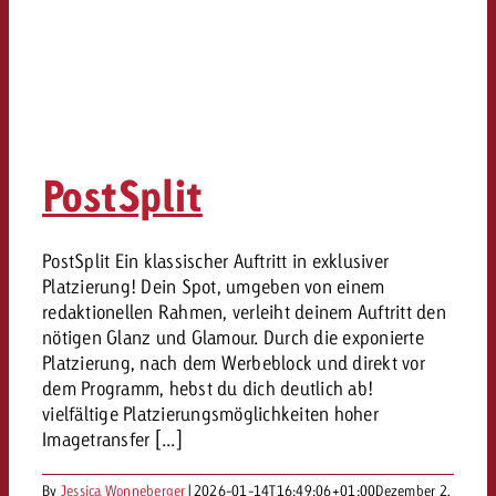
PostSplit
PostSplit Ein klassischer Auftritt in exklusiver
Platzierung! Dein Spot, umgeben von einem
redaktionellen Rahmen, verleiht deinem Auftritt den
nötigen Glanz und Glamour. Durch die exponierte
Platzierung, nach dem Werbeblock und direkt vor
dem Programm, hebst du dich deutlich ab!
vielfältige Platzierungsmöglichkeiten hoher
Imagetransfer [...]
By
Jessica Wonneberger
|
2026-01-14T16:49:06+01:00
Dezember 2,