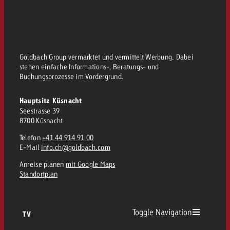
Goldbach Group vermarktet und vermittelt Werbung. Dabei
stehen einfache Informations-, Beratungs- und
Buchungsprozesse im Vordergrund.
Hauptsitz Küsnacht
Seestrasse 39
8700 Küsnacht
Telefon
+41 44 914 91 00
E-Mail
info.ch@goldbach.com
Anreise planen
mit Google Maps
Standortplan
Toggle Navigation
TV