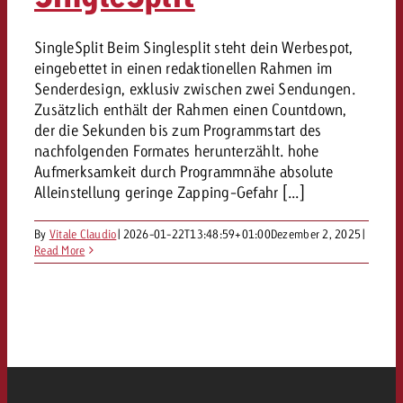
SingleSplit Beim Singlesplit steht dein Werbespot,
eingebettet in einen redaktionellen Rahmen im
Senderdesign, exklusiv zwischen zwei Sendungen.
Zusätzlich enthält der Rahmen einen Countdown,
der die Sekunden bis zum Programmstart des
nachfolgenden Formates herunterzählt. hohe
Aufmerksamkeit durch Programmnähe absolute
Alleinstellung geringe Zapping-Gefahr [...]
By
Vitale Claudio
|
2026-01-22T13:48:59+01:00
Dezember 2, 2025
|
Read More