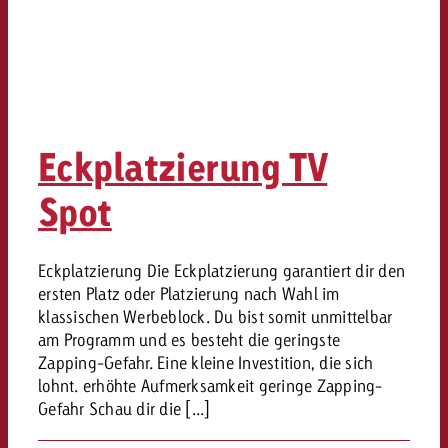
Eckplatzierung TV
Spot
Eckplatzierung Die Eckplatzierung garantiert dir den
ersten Platz oder Platzierung nach Wahl im
klassischen Werbeblock. Du bist somit unmittelbar
am Programm und es besteht die geringste
Zapping-Gefahr. Eine kleine Investition, die sich
lohnt. erhöhte Aufmerksamkeit geringe Zapping-
Gefahr Schau dir die [...]