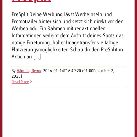
PreSplit Deine Werbung lässt Werbeinseln und
Promotrailer hinter sich und setzt sich direkt vor den
Werbeblock. Ein Rahmen mit redaktionellen
Informationen verleiht dem Auftritt deines Spots das
nötige Finetuning. hoher Imagetransfer vielfältige
Platzierungsmöglichkeiten Schau dir den PreSplit in
Aktion an [...]
By
Hämmig Remo
|
2026-01-14T16:49:20+01:00
Dezember 2,
2025
|
Read More