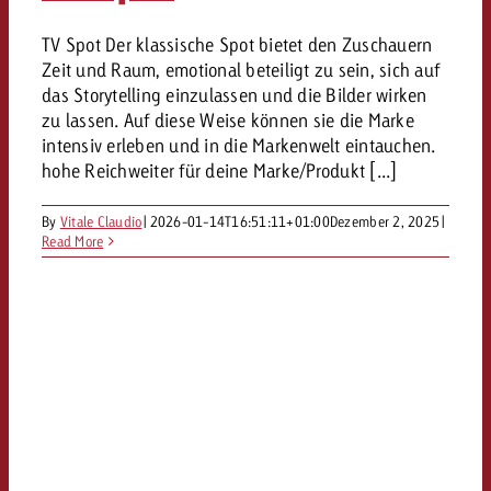
TV Spot Der klassische Spot bietet den Zuschauern
Zeit und Raum, emotional beteiligt zu sein, sich auf
das Storytelling einzulassen und die Bilder wirken
zu lassen. Auf diese Weise können sie die Marke
intensiv erleben und in die Markenwelt eintauchen.
hohe Reichweiter für deine Marke/Produkt [...]
By
Vitale Claudio
|
2026-01-14T16:51:11+01:00
Dezember 2, 2025
|
Read More