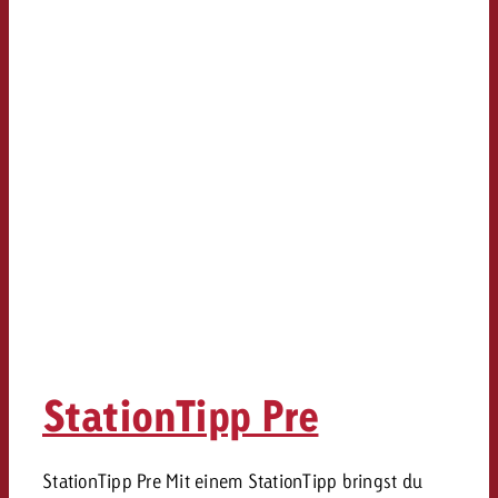
StationTipp Pre
StationTipp Pre Mit einem StationTipp bringst du