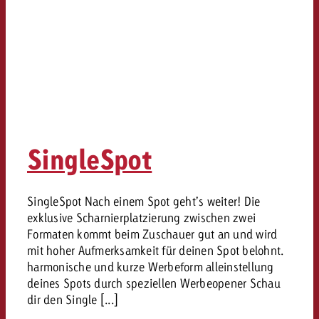
SingleSpot
SingleSpot Nach einem Spot geht’s weiter! Die
exklusive Scharnierplatzierung zwischen zwei
Formaten kommt beim Zuschauer gut an und wird
mit hoher Aufmerksamkeit für deinen Spot belohnt.
harmonische und kurze Werbeform alleinstellung
deines Spots durch speziellen Werbeopener Schau
dir den Single [...]