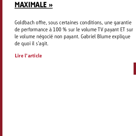
MAXIMALE »
Goldbach offre, sous certaines conditions, une garantie
de performance à 100 % sur le volume TV payant ET sur
le volume négocié non payant. Gabriel Blume explique
de quoi il s'agit.
Lire l’article