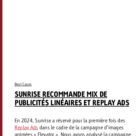
Best Cases
SUNRISE RECOMMANDE MIX DE
PUBLICITÉS LINÉAIRES ET REPLAY ADS
En 2024, Sunrise a réservé pour la première fois des
Replay Ads
dans le cadre de la campagne d’images
animées « Elevator ». Nous avons analysé la campagne.