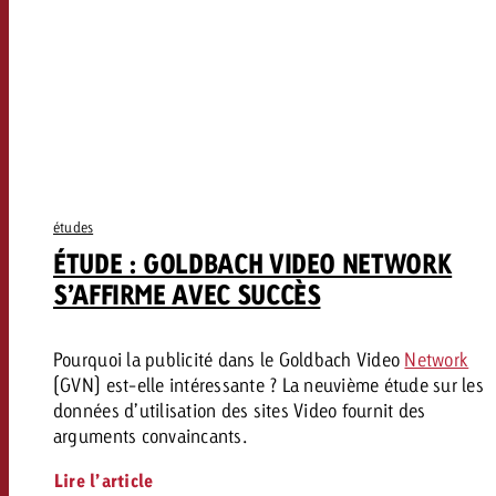
études
ÉTUDE : GOLDBACH VIDEO NETWORK
S’AFFIRME AVEC SUCCÈS
Pourquoi la publicité dans le Goldbach Video
Network
(GVN) est-elle intéressante ? La neuvième étude sur les
données d’utilisation des sites Video fournit des
arguments convaincants.
Lire l’article