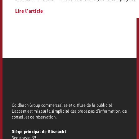
Lire l’article
Goldbach Group commercialise et diffuse de la publicité.
L’accent est mis sur la simplicité des processus d’information, de
conseil et de réservation.
Siège principal de Küsnacht
Seestrasse 39