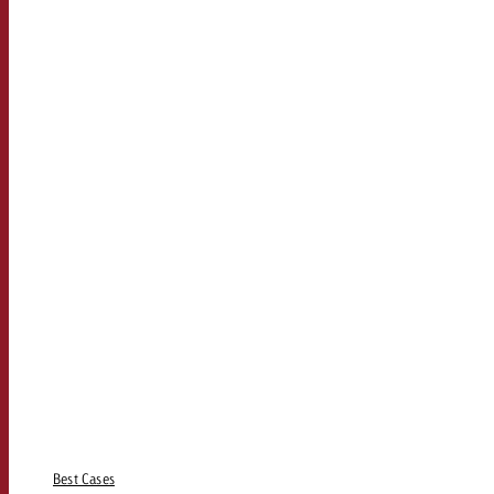
Best Cases