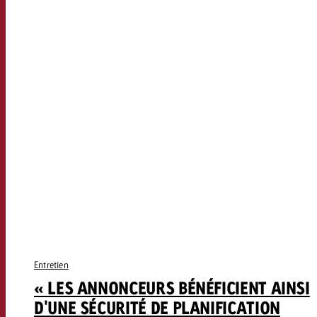
Entretien
« LES ANNONCEURS BÉNÉFICIENT AINSI
D'UNE SÉCURITÉ DE PLANIFICATION