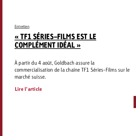
Entretien
« TF1 SÉRIES-FILMS EST LE
COMPLÉMENT IDÉAL »
À partir du 4 août, Goldbach assure la
commercialisation de la chaîne TF1 Séries-Films sur le
marché suisse.
Lire l’article