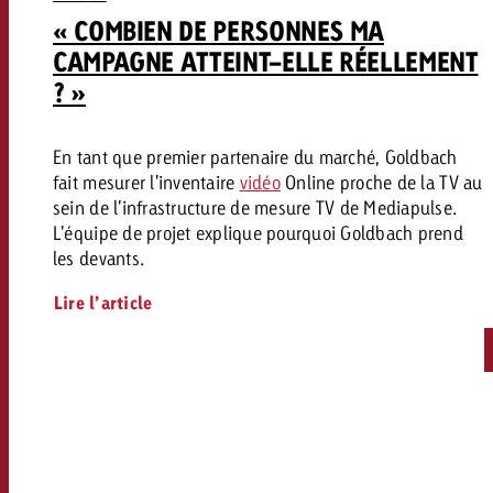
« COMBIEN DE PERSONNES MA
CAMPAGNE ATTEINT-ELLE RÉELLEMENT
? »
En tant que premier partenaire du marché, Goldbach
fait mesurer l'inventaire
vidéo
Online proche de la TV au
sein de l'infrastructure de mesure TV de Mediapulse.
L'équipe de projet explique pourquoi Goldbach prend
les devants.
Lire l’article