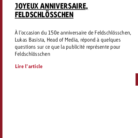
JOYEUX ANNIVERSAIRE,
FELDSCHLÖSSCHEN
À l'occasion du 150e anniversaire de Feldschlösschen,
Lukas Basista, Head of Media, répond à quelques
questions sur ce que la publicité représente pour
Feldschlösschen
Lire l’article