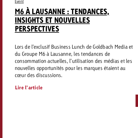
Event
M6 À LAUSANNE : TENDANCES,
INSIGHTS ET NOUVELLES
PERSPECTIVES
Lors de l’exclusif Business Lunch de Goldbach Media et
du Groupe M6 à Lausanne, les tendances de
consommation actuelles, l’utilisation des médias et les
nouvelles opportunités pour les marques étaient au
cœur des discussions.
Lire l’article