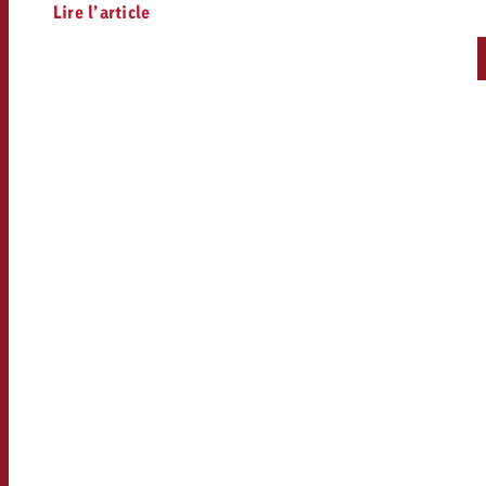
Lire l’article