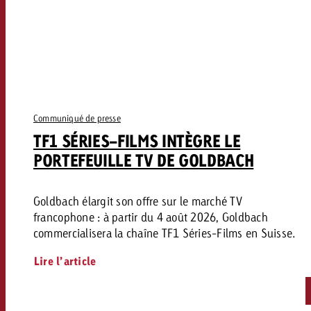
Communiqué de presse
TF1 SÉRIES-FILMS INTÈGRE LE
PORTEFEUILLE TV DE GOLDBACH
Goldbach élargit son offre sur le marché TV
francophone : à partir du 4 août 2026, Goldbach
commercialisera la chaîne TF1 Séries-Films en Suisse.
Lire l’article