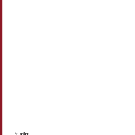
Entretien