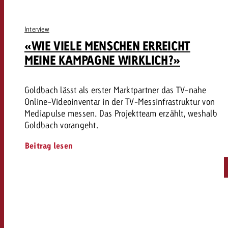
Interview
«WIE VIELE MENSCHEN ERREICHT
MEINE KAMPAGNE WIRKLICH?»
Goldbach lässt als erster Marktpartner das TV-nahe
Online-Videoinventar in der TV-Messinfrastruktur von
Mediapulse messen. Das Projektteam erzählt, weshalb
Goldbach vorangeht.
Beitrag lesen