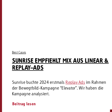
Best Cases
SUNRISE EMPFIEHLT MIX AUS LINEAR &
REPLAY-ADS
Sunrise buchte 2024 erstmals
Replay Ads
im Rahmen
der Bewegtbild-Kampagne “Elevator”. Wir haben die
Kampagne analysiert.
Beitrag lesen