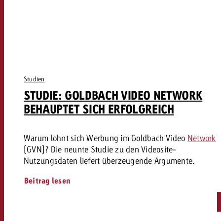
Studien
STUDIE: GOLDBACH VIDEO NETWORK
BEHAUPTET SICH ERFOLGREICH
Warum lohnt sich Werbung im Goldbach Video
Network
(GVN)? Die neunte Studie zu den Videosite-
Nutzungsdaten liefert überzeugende Argumente.
Beitrag lesen