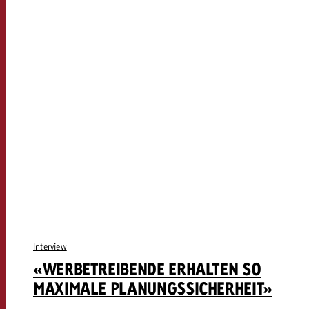
Interview
«WERBETREIBENDE ERHALTEN SO
MAXIMALE PLANUNGSSICHERHEIT»