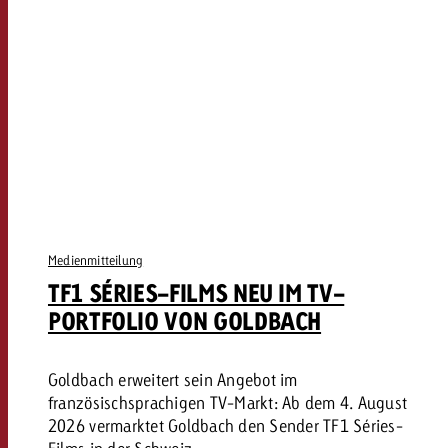
Medienmitteilung
TF1 SÉRIES-FILMS NEU IM TV-
PORTFOLIO VON GOLDBACH
Goldbach erweitert sein Angebot im
französischsprachigen TV-Markt: Ab dem 4. August
2026 vermarktet Goldbach den Sender TF1 Séries-