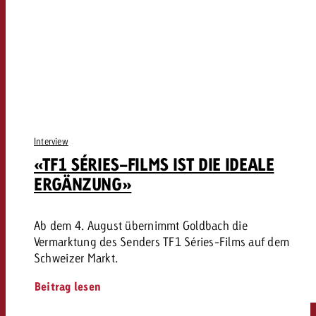
Interview
«TF1 SÉRIES-FILMS IST DIE IDEALE
ERGÄNZUNG»
Ab dem 4. August übernimmt Goldbach die
Vermarktung des Senders TF1 Séries-Films auf dem
Schweizer Markt.
Beitrag lesen