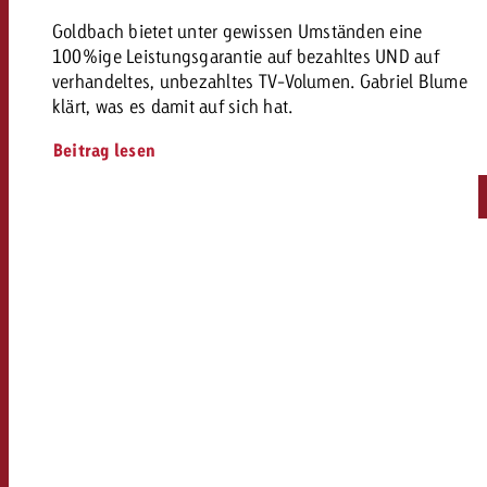
Goldbach bietet unter gewissen Umständen eine
100%ige Leistungsgarantie auf bezahltes UND auf
verhandeltes, unbezahltes TV-Volumen. Gabriel Blume
klärt, was es damit auf sich hat.
Beitrag lesen