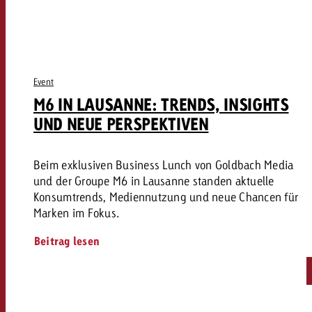
Event
M6 IN LAUSANNE: TRENDS, INSIGHTS
UND NEUE PERSPEKTIVEN
Beim exklusiven Business Lunch von Goldbach Media
und der Groupe M6 in Lausanne standen aktuelle
Konsumtrends, Mediennutzung und neue Chancen für
Marken im Fokus.
Beitrag lesen