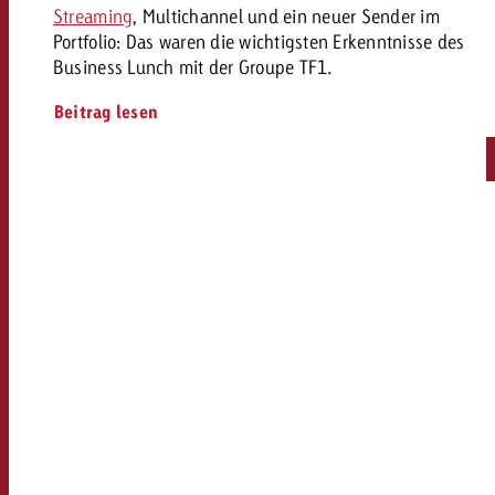
Streaming
, Multichannel und ein neuer Sender im
Portfolio: Das waren die wichtigsten Erkenntnisse des
Business Lunch mit der Groupe TF1.
Beitrag lesen