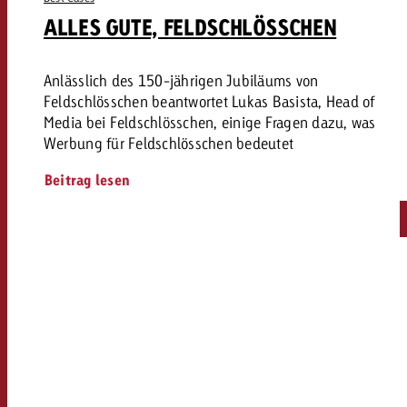
ALLES GUTE, FELDSCHLÖSSCHEN
Anlässlich des 150-jährigen Jubiläums von
Feldschlösschen beantwortet Lukas Basista, Head of
Media bei Feldschlösschen, einige Fragen dazu, was
Werbung für Feldschlösschen bedeutet
Beitrag lesen