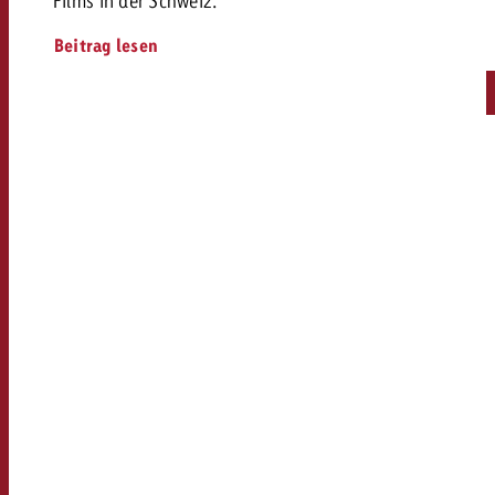
Films in der Schweiz.
Beitrag lesen