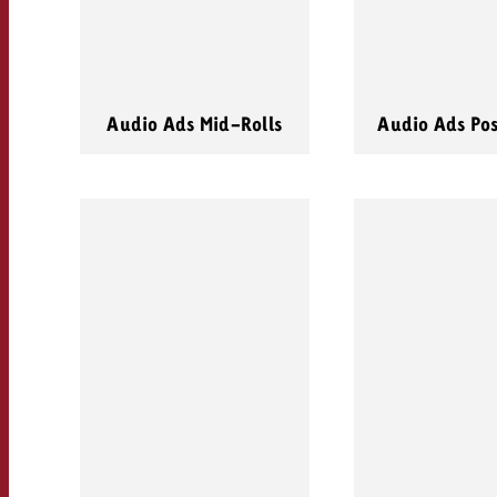
Audio Ads Mid-Rolls
Audio Ads Pos