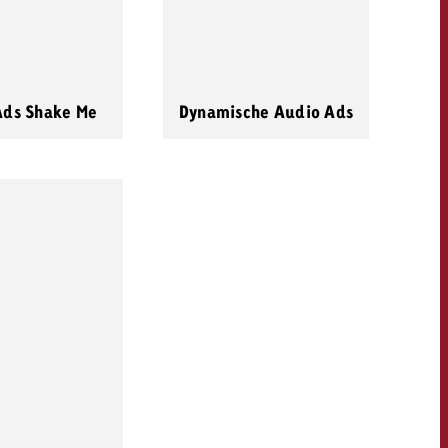
Ads Shake Me
Dynamische Audio Ads