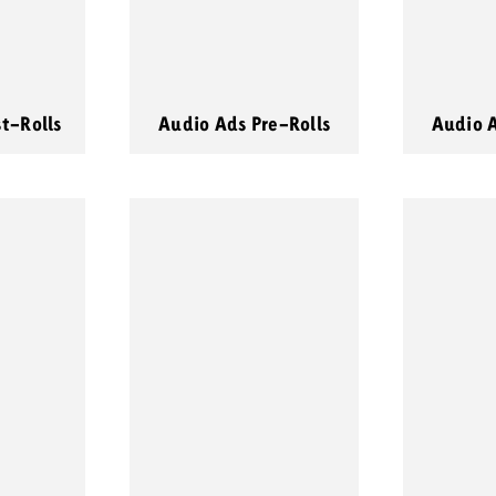
t-Rolls
Audio Ads Pre-Rolls
Audio 