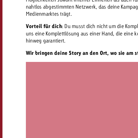
nahtlos abgestimmten Netzwerk, das deine Kampag
Medienmarktes trägt.
Vorteil für dich
: Du musst dich nicht um die Kompl
uns eine Komplettlösung aus einer Hand, die eine k
hinweg garantiert.
Wir bringen deine Story an den Ort, wo sie am s