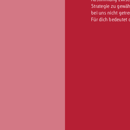
Strategie zu gewäh
bei uns nicht getre
Für dich bedeutet 