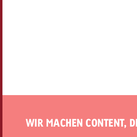
WIR MACHEN CONTENT, D