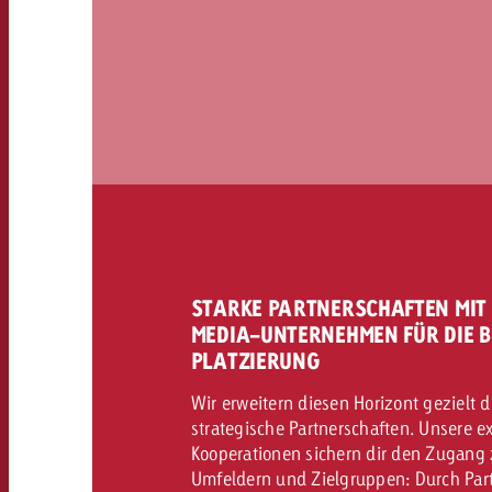
STARKE PARTNERSCHAFTEN MIT
MEDIA-UNTERNEHMEN FÜR DIE 
PLATZIERUNG
Wir erweitern diesen Horizont gezielt d
strategische Partnerschaften. Unsere e
Kooperationen sichern dir den Zugang 
Umfeldern und Zielgruppen: Durch Par