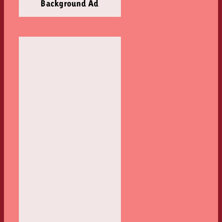
Background Ad