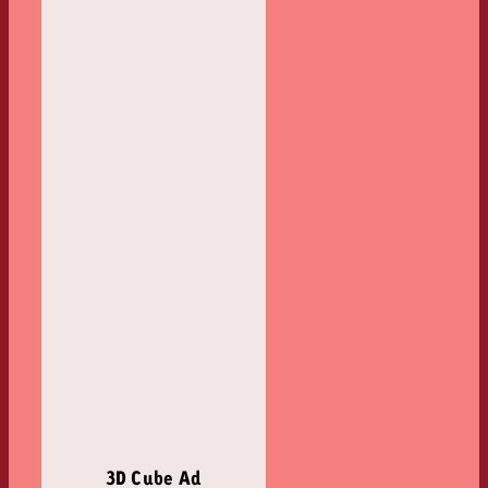
3D Cube Ad