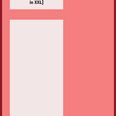
in XXL)