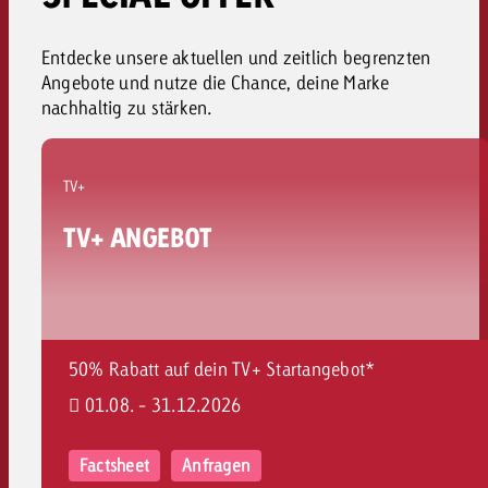
Entdecke unsere aktuellen und zeitlich begrenzten
Angebote und nutze die Chance, deine Marke
nachhaltig zu stärken
.
TV+
TV+ ANGEBOT
50% Rabatt auf dein TV+ Startangebot*
01.08. - 31.12.2026
Factsheet
Anfragen