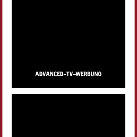
ADVANCED-TV-WERBUNG