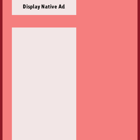
Display Native Ad