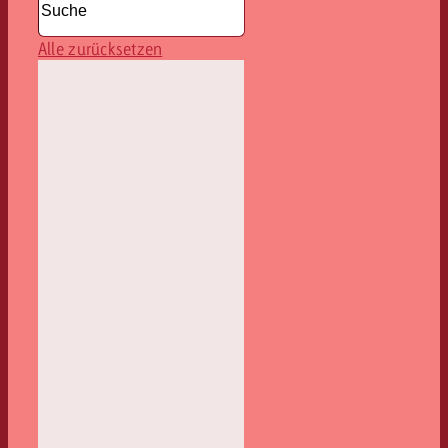
Alle zurücksetzen