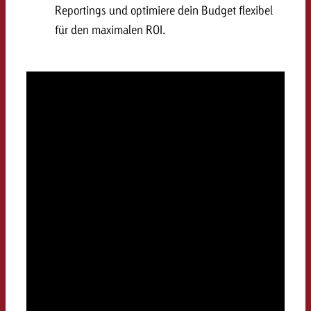
Reportings und optimiere dein Budget flexibel
für den maximalen ROI.