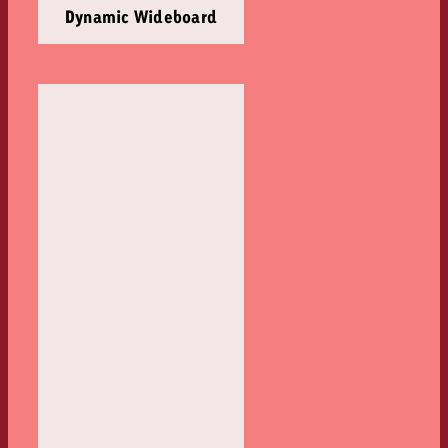
Dynamic Wideboard