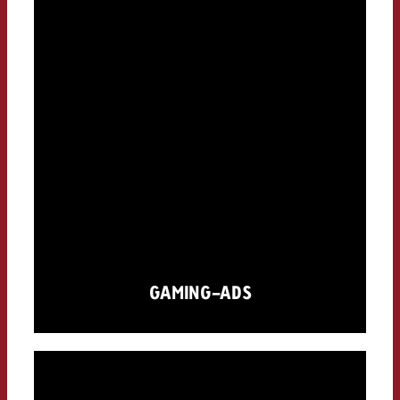
GAMING-ADS