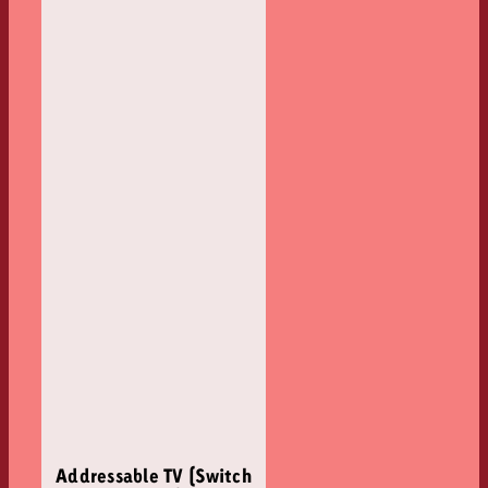
Addressable TV (Switch