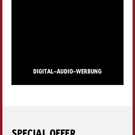
DIGITAL-AUDIO-WERBUNG
SPECIAL OFFER