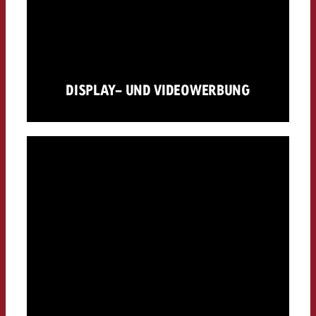
DISPLAY- UND VIDEOWERBUNG