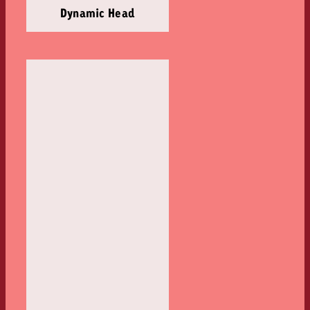
Dynamic Head