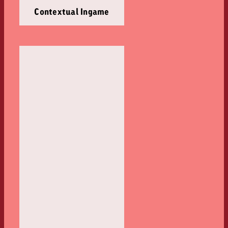
Contextual Ingame