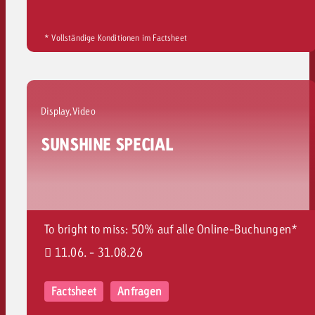
* Vollständige Konditionen im Factsheet
Display,Video
SUNSHINE SPECIAL
To bright to miss: 50% auf alle Online-Buchungen*
11.06. - 31.08.26
Factsheet
Anfragen