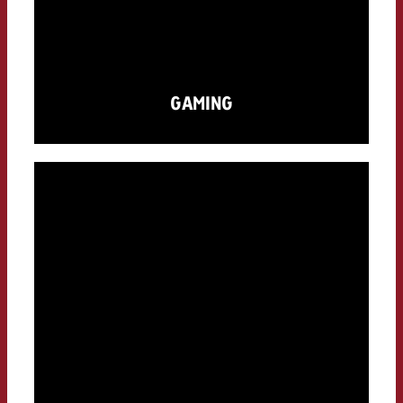
GAMING