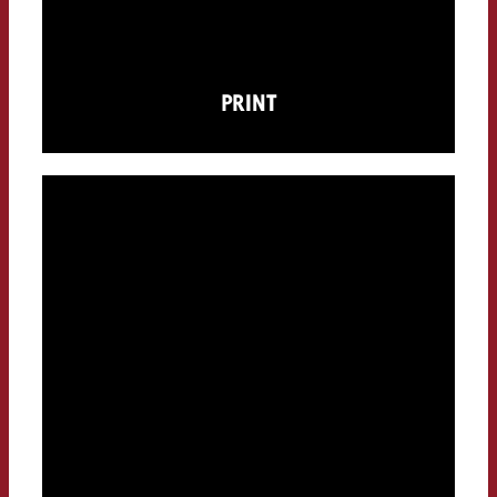
PRINT