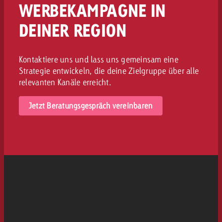
WERBEKAMPAGNE IN
DEINER REGION
Kontaktiere uns und lass uns gemeinsam eine
Strategie entwickeln, die deine Zielgruppe über alle
relevanten Kanäle erreicht.
Jetzt Beratungsgespräch vereinbaren