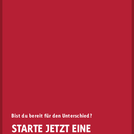
Bist du bereit für den Unterschied?
STARTE JETZT EINE