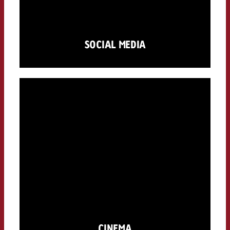
SOCIAL MEDIA
CINEMA