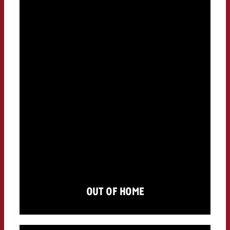
OUT OF HOME