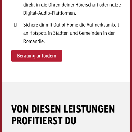
direkt in die Ohren deiner Hörerschaft oder nutze
Digital-Audio-Plattformen.
Sichere dir mit Out of Home die Aufmerksamkeit
an Hotspots in Städten und Gemeinden in der
Romandie.
Beratung anfordern
VON DIESEN LEISTUNGEN
PROFITIERST DU