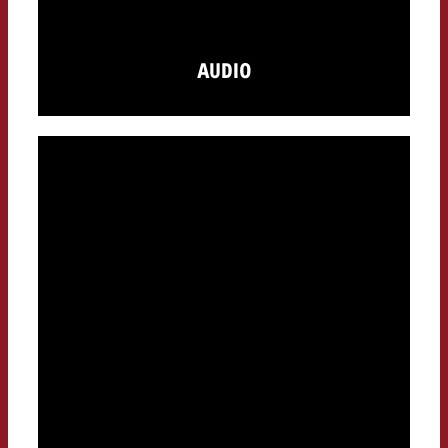
AUDIO