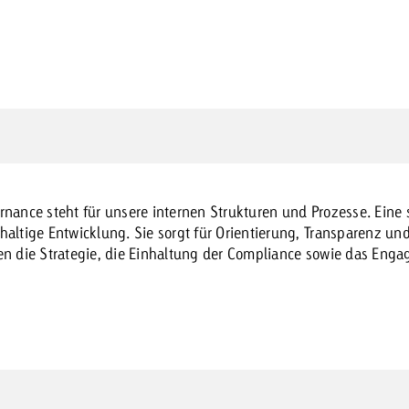
rnance steht für unsere internen Strukturen und Prozesse. Eine
haltige Entwicklung. Sie sorgt für Orientierung, Transparenz un
en die Strategie, die Einhaltung der Compliance sowie das Eng