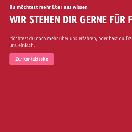
Du möchtest mehr über uns wissen
WIR STEHEN DIR GERNE FÜR
Möchtest du noch mehr über uns erfahren, oder hast du F
uns einfach.
Zur Kontaktseite