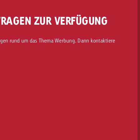
 FRAGEN ZUR VERFÜGUNG
ragen rund um das Thema Werbung. Dann kontaktiere