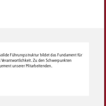
 solide Führungsstruktur bildet das Fundament für
d Verantwortlichkeit. Zu den Schwerpunkten
agement unserer Mitarbeitenden.