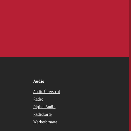
Audio
Audio Übersicht
Radio
Digital Audio
Radiokarte
Werbeformate