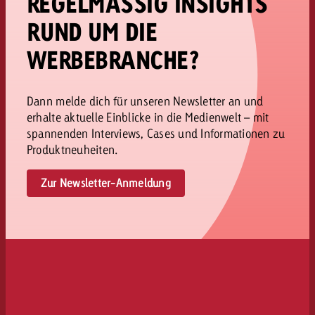
REGELMÄSSIG INSIGHTS
RUND UM DIE
WERBEBRANCHE?
Dann melde dich für unseren Newsletter an und
erhalte aktuelle Einblicke in die Medienwelt – mit
spannenden Interviews, Cases und Informationen zu
Produktneuheiten.
Zur Newsletter-Anmeldung