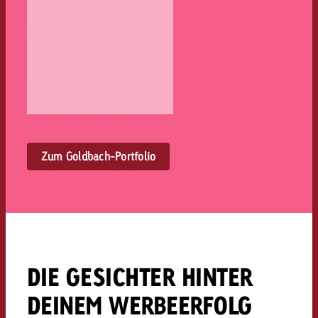
Zum Goldbach-Portfolio
DIE GESICHTER HINTER
DEINEM WERBEERFOLG