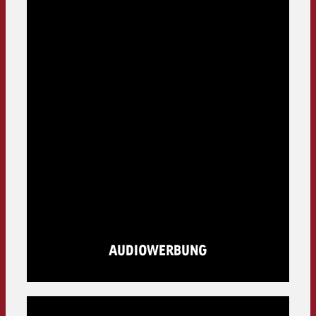
AUDIOWERBUNG