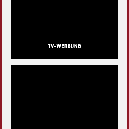
TV-WERBUNG