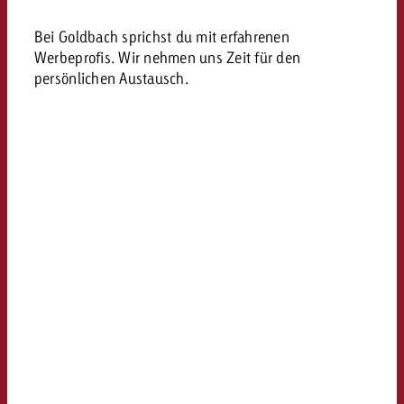
Bei Goldbach sprichst du mit erfahrenen
Werbeprofis. Wir nehmen uns Zeit für den
persönlichen Austausch.