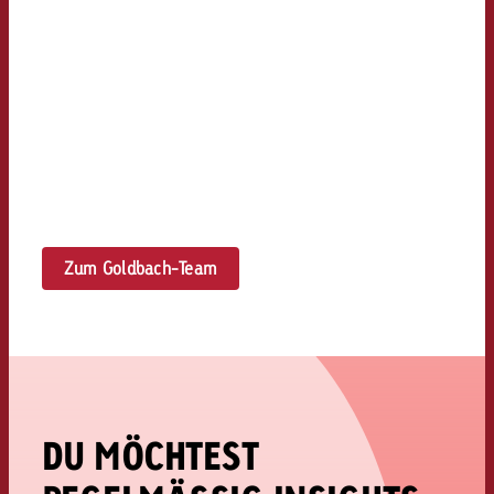
Zum Goldbach-Team
DU MÖCHTEST