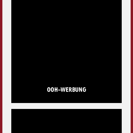
OOH-WERBUNG