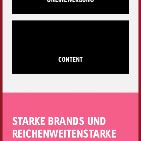
CONTENT
STARKE BRANDS UND
REICHENWEITENSTARKE